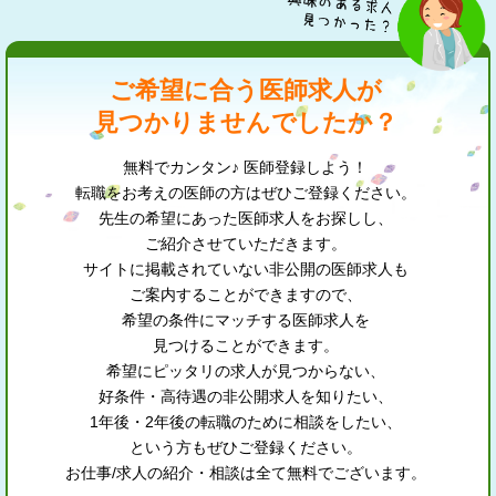
ご希望に合う医師求人が
見つかりませんでしたか？
無料でカンタン♪ 医師登録しよう！
転職をお考えの医師の方はぜひご登録ください。
先生の希望にあった医師求人をお探しし、
ご紹介させていただきます。
サイトに掲載されていない非公開の医師求人も
ご案内することができますので、
希望の条件にマッチする医師求人を
見つけることができます。
希望にピッタリの求人が見つからない、
好条件・高待遇の非公開求人を知りたい、
1年後・2年後の転職のために相談をしたい、
という方もぜひご登録ください。
お仕事/求人の紹介・相談は全て無料でございます。