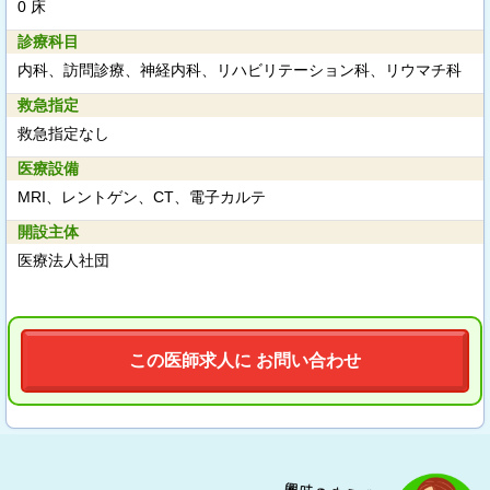
0 床
診療科目
内科、訪問診療、神経内科、リハビリテーション科、リウマチ科
救急指定
救急指定なし
医療設備
MRI、レントゲン、CT、電子カルテ
開設主体
医療法人社団
この医師求人に お問い合わせ