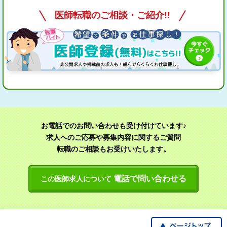
医師転職のご相談・ご紹介!!
お電話でのお問い合わせも受け付けています♪
求人へのご応募や募集内容に関するご質問
転職のご相談もお受けいたします。
電話で問い合わせる
この医師求人について