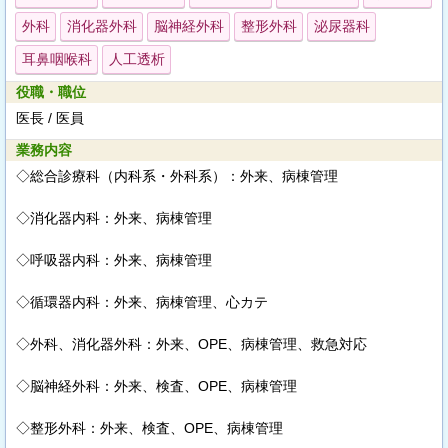
外科
消化器外科
脳神経外科
整形外科
泌尿器科
耳鼻咽喉科
人工透析
役職・職位
医長 / 医員
業務内容
◇総合診療科（内科系・外科系）：外来、病棟管理
◇消化器内科：外来、病棟管理
◇呼吸器内科：外来、病棟管理
◇循環器内科：外来、病棟管理、心カテ
◇外科、消化器外科：外来、OPE、病棟管理、救急対応
◇脳神経外科：外来、検査、OPE、病棟管理
◇整形外科：外来、検査、OPE、病棟管理