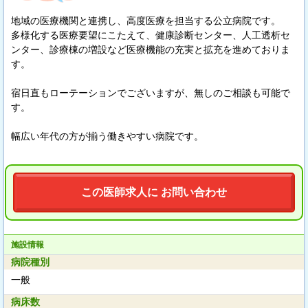
地域の医療機関と連携し、高度医療を担当する公立病院です。
多様化する医療要望にこたえて、健康診断センター、人工透析セ
ンター、診療棟の増設など医療機能の充実と拡充を進めておりま
す。
宿日直もローテーションでございますが、無しのご相談も可能で
す。
幅広い年代の方が揃う働きやすい病院です。
この医師求人に お問い合わせ
施設情報
病院種別
一般
病床数