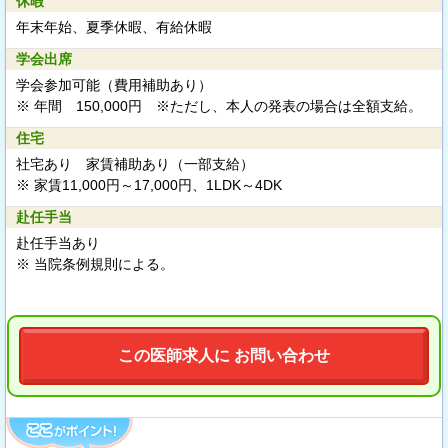
休暇
年末年始、夏季休暇、有給休暇
学会出席
学会参加可能（費用補助あり）
※ 年間 150,000円 ※ただし、本人の発表の場合は全額支給。
住宅
社宅あり 家賃補助あり（一部支給）
※ 家賃11,000円～17,000円、1LDK～4DK
赴任手当
赴任手当あり
※ 当院条例規則による。
この医師求人に お問い合わせ