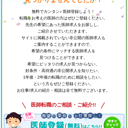
無料でカンタン♪ 医師登録しよう！
転職をお考えの医師の方はぜひご登録ください。
先生の希望にあった医師求人をお探しし、
ご紹介させていただきます。
サイトに掲載されていない非公開の医師求人も
ご案内することができますので、
希望の条件にマッチする医師求人を
見つけることができます。
希望にピッタリの求人が見つからない、
好条件・高待遇の非公開求人を知りたい、
1年後・2年後の転職のために相談をしたい、
という方もぜひご登録ください。
お仕事/求人の紹介・相談は全て無料でございます。
医師転職のご相談・ご紹介!!