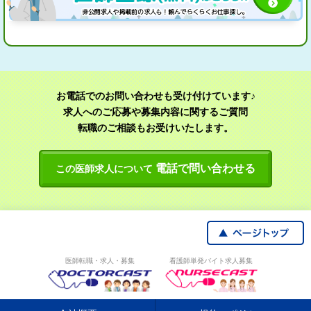
お電話でのお問い合わせも受け付けています♪
求人へのご応募や募集内容に関するご質問
転職のご相談もお受けいたします。
電話で問い合わせる
この医師求人について
医師転職・求人・募集
看護師単発バイト求人募集