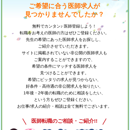
ご希望に合う医師求人が
見つかりませんでしたか？
無料でカンタン♪ 医師登録しよう！
転職をお考えの医師の方はぜひご登録ください。
先生の希望にあった医師求人をお探しし、
ご紹介させていただきます。
サイトに掲載されていない非公開の医師求人も
ご案内することができますので、
希望の条件にマッチする医師求人を
見つけることができます。
希望にピッタリの求人が見つからない、
好条件・高待遇の非公開求人を知りたい、
1年後・2年後の転職のために相談をしたい、
という方もぜひご登録ください。
お仕事/求人の紹介・相談は全て無料でございます。
医師転職のご相談・ご紹介!!