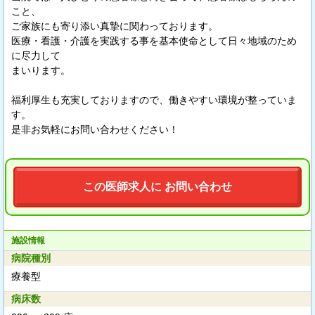
こと、
ご家族にも寄り添い真摯に関わっております。
医療・看護・介護を実践する事を基本使命として日々地域のため
に尽力して
まいります。
福利厚生も充実しておりますので、働きやすい環境が整っていま
す。
是非お気軽にお問い合わせください！
この医師求人に お問い合わせ
施設情報
病院種別
療養型
病床数