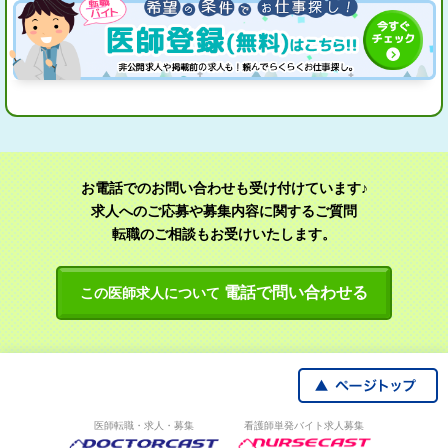
お電話でのお問い合わせも受け付けています♪
求人へのご応募や募集内容に関するご質問
転職のご相談もお受けいたします。
電話で問い合わせる
この医師求人について
医師転職・求人・募集
看護師単発バイト求人募集