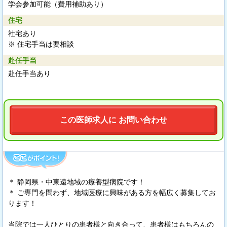
学会参加可能（費用補助あり）
住宅
社宅あり
※ 住宅手当は要相談
赴任手当
赴任手当あり
この医師求人に お問い合わせ
＊ 静岡県・中東遠地域の療養型病院です！
＊ ご専門を問わず、地域医療に興味がある方を幅広く募集してお
ります！
当院では一人ひとりの患者様と向き合って、患者様はもちろんの