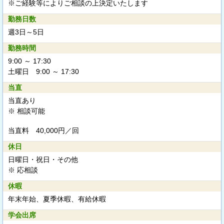
※ご経験等によりご相談の上決定いたします
勤務日数
週3日～5日
勤務時間
9:00 ～ 17:30
土曜日 9:00 ～ 17:30
当直
当直あり
※ 相談可能
当直料 40,000円／回
休日
日曜日・祝日・その他
※ 応相談
休暇
年末年始、夏季休暇、有給休暇
学会出席