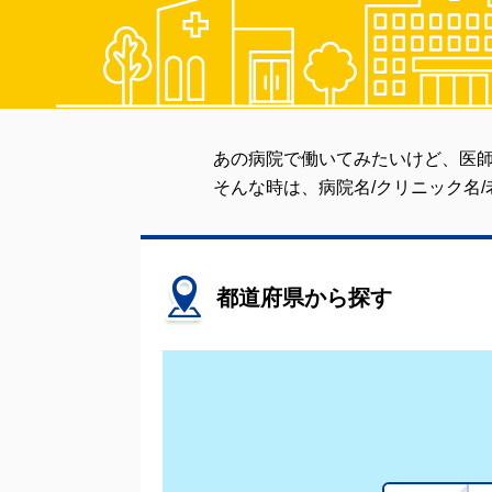
あの病院で働いてみたいけど、医師
そんな時は、病院名/クリニック名
都道府県から探す