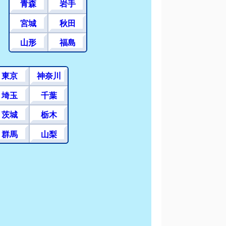
青森
岩手
宮城
秋田
山形
福島
東京
神奈川
埼玉
千葉
茨城
栃木
群馬
山梨