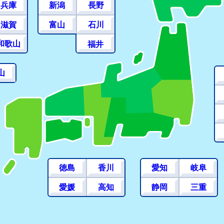
兵庫
新潟
長野
滋賀
富山
石川
和歌山
福井
山
徳島
香川
愛知
岐阜
愛媛
高知
静岡
三重