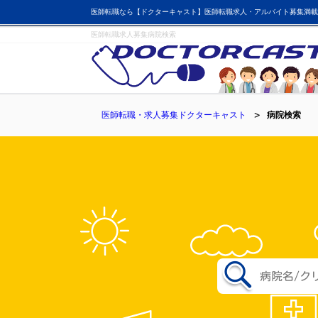
医師転職なら【ドクターキャスト】医師転職求人・アルバイト募集満載
医師転職求人募集病院検索
医師転職・求人募集ドクターキャスト
病院検索