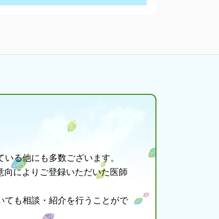
ている他にも多数ございます。
意向によりご登録いただいた医師
いても相談・紹介を行うことがで