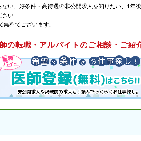
らない、好条件・高待遇の非公開求人を知りたい、1年後
ださい。
て無料でございます。
師の転職・アルバイトのご相談・ご紹介