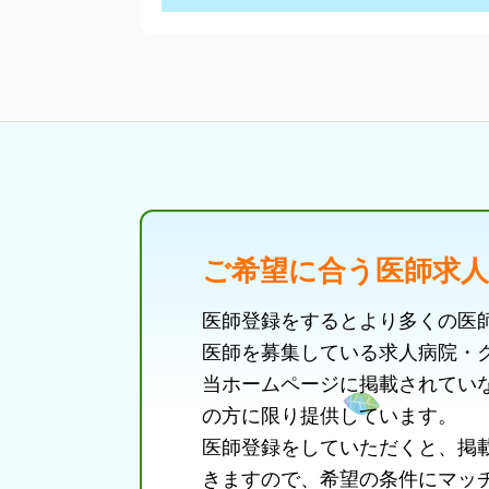
ご希望に合う医師求
医師登録をするとより多くの医
医師を募集している求人病院・
当ホームページに掲載されてい
の方に限り提供しています。
医師登録をしていただくと、掲
きますので、希望の条件にマッ