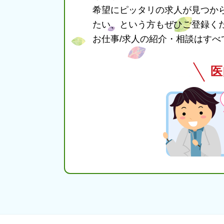
希望にピッタリの求人が見つか
たい、という方もぜひご登録く
お仕事/求人の紹介・相談はすべ
医