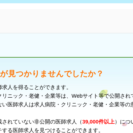
人が見つかりませんでしたか？
師求人を得ることができます。
クリニック・老健・企業等は、Webサイト等で公開され
ない医師求人は求人病院・クリニック・老健・企業等の
載されていない非公開の医師求人（
39,000件以上
）につ
チする医師求人を見つけることができます。