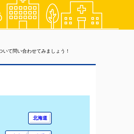
ついて問い合わせてみましょう！
北海道