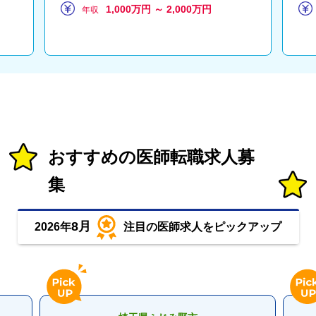
1,000万円 ～ 2,000万円
年収
おすすめの医師転職求人募
集
8月
2026年
注目の医師求人をピックアップ