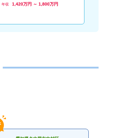
1,420万円 ～ 1,800万円
1,400万円 
年収
年収