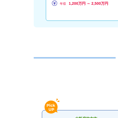
1,200万円 ～ 2,500万円
年収
～ 1,450万円