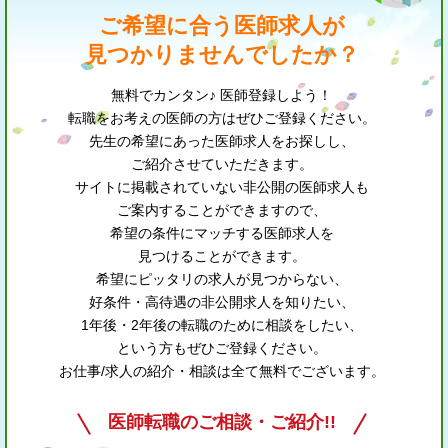
ご希望に合う医師求人が
見つかりませんでしたか？
無料でカンタン♪ 医師登録しよう！
転職をお考えの医師の方はぜひご登録ください。
先生の希望にあった医師求人をお探しし、
ご紹介させていただきます。
サイトに掲載されていない非公開の医師求人も
ご案内することができますので、
希望の条件にマッチする医師求人を
見つけることができます。
希望にピッタリの求人が見つからない、
好条件・高待遇の非公開求人を知りたい、
1年後・2年後の転職のために相談をしたい、
という方もぜひご登録ください。
お仕事/求人の紹介・相談は全て無料でございます。
医師転職のご相談・ご紹介!!