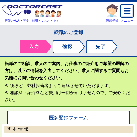
医師の求人・募集（転職・アルバイト）
医師登録
メニュー
転職のご登録
転職のご相談、求人のご案内、お仕事のご紹介をご希望の医師の
方は、以下の情報を入力してください。求人に関するご質問もお
気軽にお問い合わせください。
※ 後ほど、弊社担当者よりご連絡させていただきます。
※ 相談料・紹介料など費用は一切かかりませんので、ご安心くだ
さい。
医師登録フォーム
基本情報