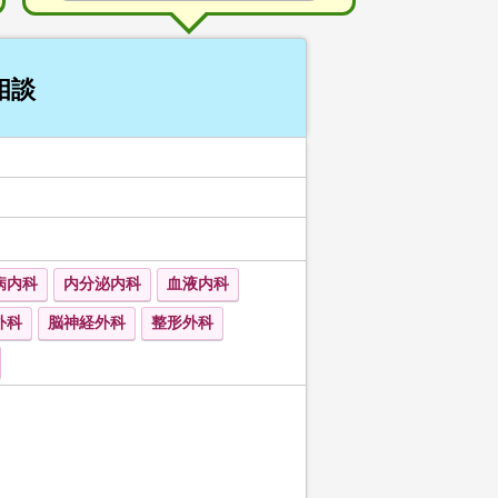
相談
病内科
内分泌内科
血液内科
外科
脳神経外科
整形外科