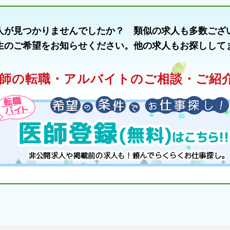
人が見つかりませんでしたか？ 類似の求人も多数ござ
生のご希望をお知らせください。他の求人もお探しして
師の転職・アルバイトのご相談・ご紹介