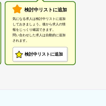
検討中リストに追加
気になる求人は検討中リストに追加
しておきましょう。後から求人の情
報をじっくり確認できます。
問い合わせした求人は自動的に追加
されます。
検討中リストに追加