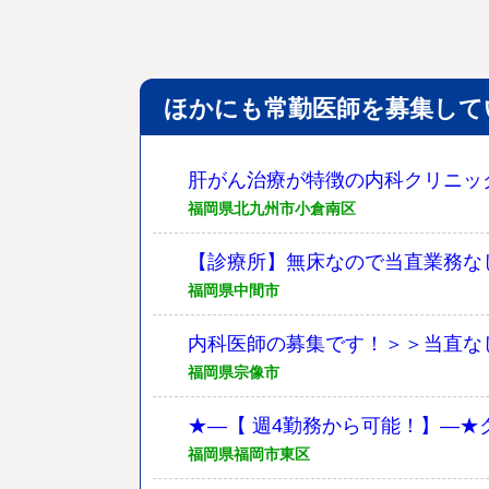
ほかにも常勤医師を募集して
肝がん治療が特徴の内科クリニッ
福岡県北九州市小倉南区
【診療所】無床なので当直業務な
福岡県中間市
内科医師の募集です！＞＞当直な
福岡県宗像市
★―【 週4勤務から可能！】―
福岡県福岡市東区