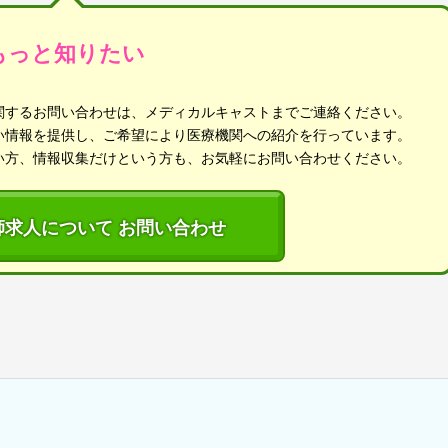
もっと知りたい
関するお問い合わせは、メディカルキャストまでご連絡ください。
い情報を提供し、ご希望により医療機関への紹介を行っています。
い方、情報収集だけという方も、お気軽にお問い合わせください。
師求人について お問い合わせ