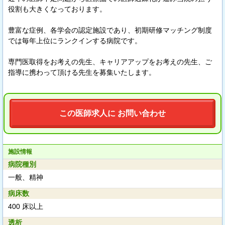
役割も大きくなっております。
豊富な症例、各学会の認定施設であり、初期研修マッチング制度
では毎年上位にランクインする病院です。
専門医取得をお考えの先生、キャリアアップをお考えの先生、ご
指導に携わって頂ける先生を募集いたします。
この医師求人に お問い合わせ
施設情報
病院種別
一般、精神
病床数
400 床以上
透析