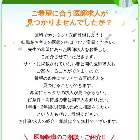
ご希望に合う医師求人が
見つかりませんでしたか？
無料でカンタン♪ 医師登録しよう！
転職をお考えの医師の方はぜひご登録ください。
先生の希望にあった医師求人をお探しし、
ご紹介させていただきます。
サイトに掲載されていない非公開の医師求人も
ご案内することができますので、
希望の条件にマッチする医師求人を
見つけることができます。
希望にピッタリの求人が見つからない、
好条件・高待遇の非公開求人を知りたい、
1年後・2年後の転職のために相談をしたい、
という方もぜひご登録ください。
お仕事/求人の紹介・相談は全て無料でございます。
医師転職のご相談・ご紹介!!