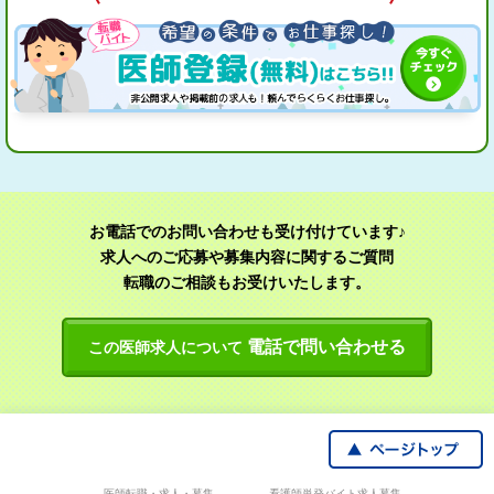
お電話でのお問い合わせも受け付けています♪
求人へのご応募や募集内容に関するご質問
転職のご相談もお受けいたします。
電話で問い合わせる
この医師求人について
医師転職・求人・募集
看護師単発バイト求人募集