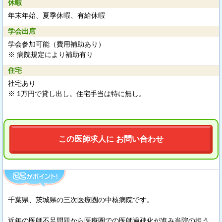
休暇
年末年始、夏季休暇、有給休暇
学会出席
学会参加可能（費用補助あり）
※ 病院規定により補助有り
住宅
社宅あり
※ 1万円で貸し出し。住宅手当は特に無し。
この医師求人に お問い合わせ
千葉県、茨城県の三次医療圏の中核病院です。
近年の医師不足問題から医療圏での医師過疎化が進み当院の担う