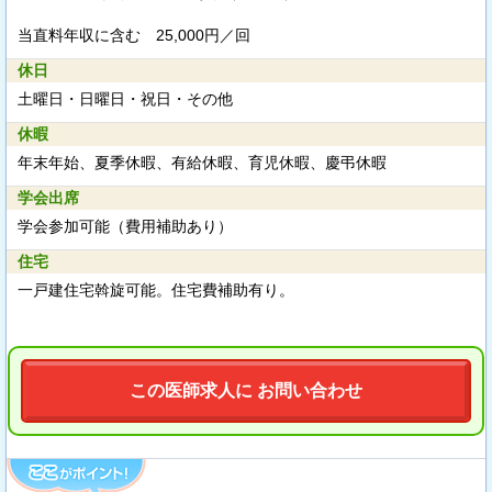
当直料年収に含む
25,000円／回
休日
土曜日・日曜日・祝日・その他
休暇
年末年始、夏季休暇、有給休暇、育児休暇、慶弔休暇
学会出席
学会参加可能（費用補助あり）
住宅
一戸建住宅斡旋可能。住宅費補助有り。
この医師求人に お問い合わせ