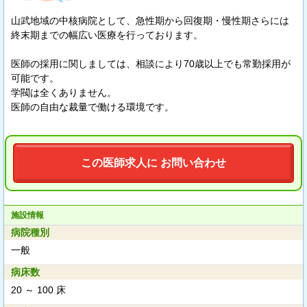
山武地域の中核病院として、急性期から回復期・慢性期さらには
終末期までの幅広い医療を行っております。
医師の採用に関しましては、相談により70歳以上でも常勤採用が
可能です。
学閥は全くありません。
医師の自由な裁量で働ける環境です。
この医師求人に お問い合わせ
施設情報
病院種別
一般
病床数
20 ～ 100 床