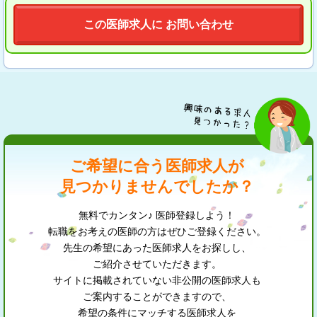
この医師求人に お問い合わせ
ご希望に合う医師求人が
見つかりませんでしたか？
無料でカンタン♪ 医師登録しよう！
転職をお考えの医師の方はぜひご登録ください。
先生の希望にあった医師求人をお探しし、
ご紹介させていただきます。
サイトに掲載されていない非公開の医師求人も
ご案内することができますので、
希望の条件にマッチする医師求人を