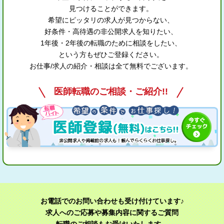
見つけることができます。
希望にピッタリの求人が見つからない、
好条件・高待遇の非公開求人を知りたい、
1年後・2年後の転職のために相談をしたい、
という方もぜひご登録ください。
お仕事/求人の紹介・相談は全て無料でございます。
医師転職のご相談・ご紹介!!
お電話でのお問い合わせも受け付けています♪
求人へのご応募や募集内容に関するご質問