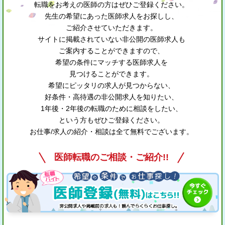
転職をお考えの医師の方はぜひご登録ください。
先生の希望にあった医師求人をお探しし、
ご紹介させていただきます。
サイトに掲載されていない非公開の医師求人も
ご案内することができますので、
希望の条件にマッチする医師求人を
見つけることができます。
希望にピッタリの求人が見つからない、
好条件・高待遇の非公開求人を知りたい、
1年後・2年後の転職のために相談をしたい、
という方もぜひご登録ください。
お仕事/求人の紹介・相談は全て無料でございます。
医師転職のご相談・ご紹介!!