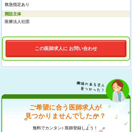
救急指定あり
開設主体
医療法人社団
この医師求人に お問い合わせ
ご希望に合う医師求人が
見つかりませんでしたか？
無料でカンタン♪ 医師登録しよう！