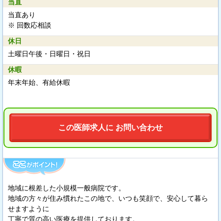
当直
当直あり
※ 回数応相談
休日
土曜日午後・日曜日・祝日
休暇
年末年始、有給休暇
この医師求人に お問い合わせ
地域に根差した小規模一般病院です。
地域の方々が住み慣れたこの地で、いつも笑顔で、安心して暮ら
せますように
丁寧で質の高い医療を提供しております。