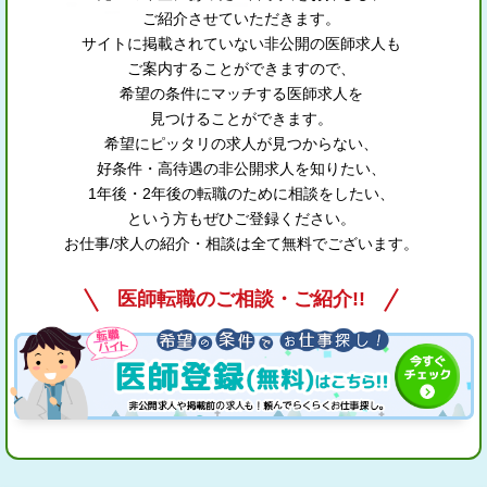
ご紹介させていただきます。
サイトに掲載されていない非公開の医師求人も
ご案内することができますので、
希望の条件にマッチする医師求人を
見つけることができます。
希望にピッタリの求人が見つからない、
好条件・高待遇の非公開求人を知りたい、
1年後・2年後の転職のために相談をしたい、
という方もぜひご登録ください。
お仕事/求人の紹介・相談は全て無料でございます。
医師転職のご相談・ご紹介!!