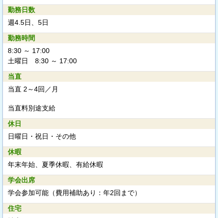
勤務日数
週4.5日、5日
勤務時間
8:30 ～ 17:00
土曜日 8:30 ～ 17:00
当直
当直 2～4回／月
当直料別途支給
休日
日曜日・祝日・その他
休暇
年末年始、夏季休暇、有給休暇
学会出席
学会参加可能（費用補助あり：年2回まで）
住宅