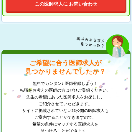
この医師求人に お問い合わせ
ご希望に合う医師求人が
見つかりませんでしたか？
無料でカンタン♪ 医師登録しよう！
転職をお考えの医師の方はぜひご登録ください。
先生の希望にあった医師求人をお探しし、
ご紹介させていただきます。
サイトに掲載されていない非公開の医師求人も
ご案内することができますので、
希望の条件にマッチする医師求人を
見つけることができます。