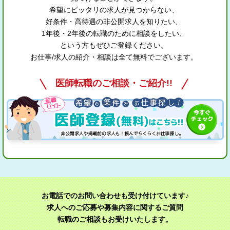
希望にピッタリの求人が見つからない、
好条件・高待遇の非公開求人を知りたい、
1年後・2年後の転職のために相談をしたい、
という方もぜひご登録ください。
お仕事/求人の紹介・相談は全て無料でございます。
医師転職のご相談・ご紹介!!
お電話でのお問い合わせも受け付けています♪
求人へのご応募や募集内容に関するご質問
転職のご相談もお受けいたします。