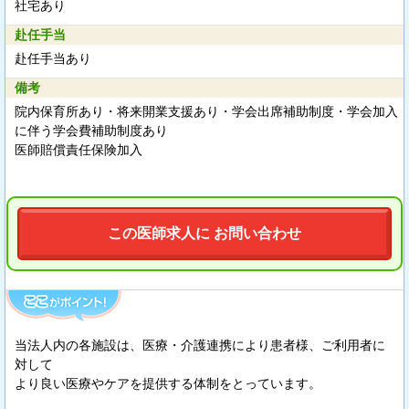
社宅あり
赴任手当
赴任手当あり
備考
院内保育所あり・将来開業支援あり・学会出席補助制度・学会加入
に伴う学会費補助制度あり
医師賠償責任保険加入
この医師求人に お問い合わせ
当法人内の各施設は、医療・介護連携により患者様、ご利用者に
対して
より良い医療やケアを提供する体制をとっています。