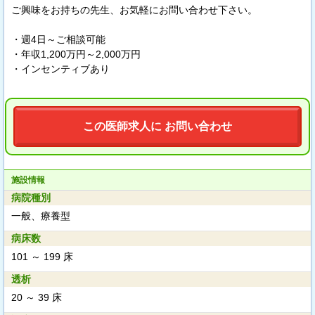
ご興味をお持ちの先生、お気軽にお問い合わせ下さい。
・週4日～ご相談可能
・年収1,200万円～2,000万円
・インセンティブあり
この医師求人に お問い合わせ
施設情報
病院種別
一般、療養型
病床数
101 ～ 199 床
透析
20 ～ 39 床