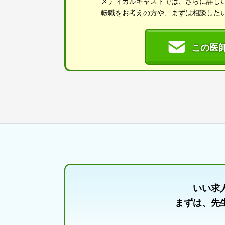
メディカルキャストでは、さらに詳し
転職をお考えの方や、まずは相談した
この医
いい求
まずは、先