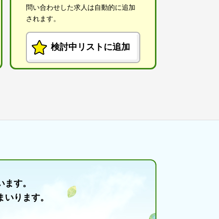
問い合わせした求人は自動的に追加
されます。
検討中リストに追加
います。
まいります。