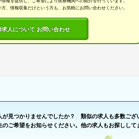
い情報を提供し、ご希望により医療機関への紹介を行っています。
い方、情報収集だけという方も、お気軽にお問い合わせください。
師求人について お問い合わせ
人が見つかりませんでしたか？ 類似の求人も多数ござ
生のご希望をお知らせください。他の求人もお探しして