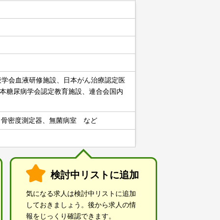
液学会血液研修施設、日本がん治療認定医
本糖尿病学会認定教育施設、連合会国内
、骨密度測定器、無菌病室 など
検討中リストに追加
気になる求人は検討中リストに追加
しておきましょう。後から求人の情
報をじっくり確認できます。