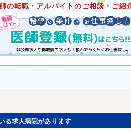
師の転職・アルバイトのご相談・ご紹介
いる求人病院があります