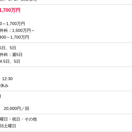
1,700万円
0～1,700万円
科：1,500万円～
00～1,700万円
5日、5日
外科：週5日
.5日、5日
12:30
は休み
月
20,000円／回
曜日・祝日・その他
第5土曜日