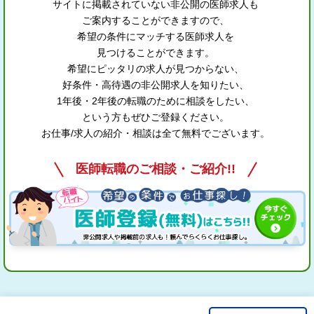
サイトに掲載されていない非公開の医師求人も
ご案内することができますので、
希望の条件にマッチする医師求人を
見つけることができます。
希望にピッタリの求人が見つからない、
好条件・高待遇の非公開求人を知りたい、
1年後・2年後の転職のために相談をしたい、
という方もぜひご登録ください。
お仕事/求人の紹介・相談は全て無料でございます。
医師転職のご相談・ご紹介!!