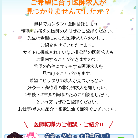
ご希望に合う医師求人が
見つかりませんでしたか？
無料でカンタン♪ 医師登録しよう！
転職をお考えの医師の方はぜひご登録ください。
先生の希望にあった医師求人をお探しし、
ご紹介させていただきます。
サイトに掲載されていない非公開の医師求人も
ご案内することができますので、
希望の条件にマッチする医師求人を
見つけることができます。
希望にピッタリの求人が見つからない、
好条件・高待遇の非公開求人を知りたい、
1年後・2年後の転職のために相談をしたい、
という方もぜひご登録ください。
お仕事/求人の紹介・相談は全て無料でございます。
医師転職のご相談・ご紹介!!