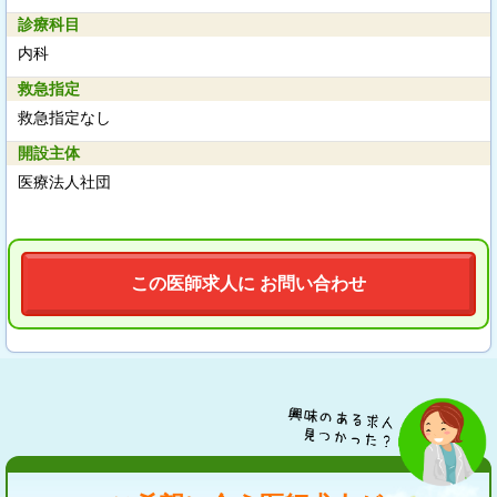
診療科目
内科
救急指定
救急指定なし
開設主体
医療法人社団
この医師求人に お問い合わせ