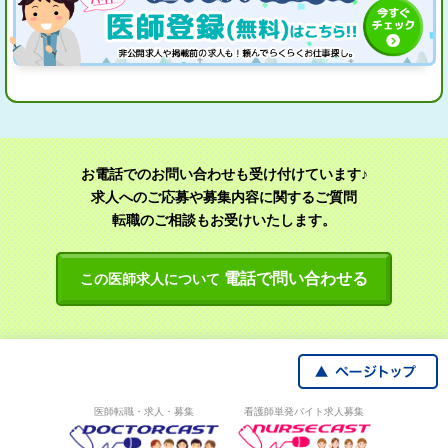
お電話でのお問い合わせも受け付けています♪
求人へのご応募や募集内容に関するご質問
転職のご相談もお受けいたします。
電話で問い合わせる
この医師求人について
医師転職・求人・募集
看護師単発バイト求人募集