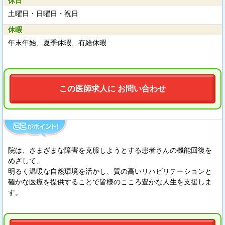
休日
土曜日・日曜日・祝日
休暇
年末年始、夏季休暇、有給休暇
この医師求人に お問い合わせ
院は、さまざまな障害を克服しようとする患者さんの機能回復を
めざして、
明るく温暖な自然環境を活かし、質の高いリハビリテーションと
確かな医療を提供することで皆様のこころ豊かな人生を支援しま
す。