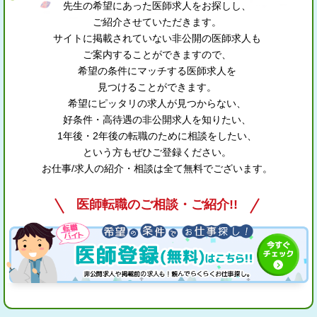
先生の希望にあった医師求人をお探しし、
ご紹介させていただきます。
サイトに掲載されていない非公開の医師求人も
ご案内することができますので、
希望の条件にマッチする医師求人を
見つけることができます。
希望にピッタリの求人が見つからない、
好条件・高待遇の非公開求人を知りたい、
1年後・2年後の転職のために相談をしたい、
という方もぜひご登録ください。
お仕事/求人の紹介・相談は全て無料でございます。
医師転職のご相談・ご紹介!!