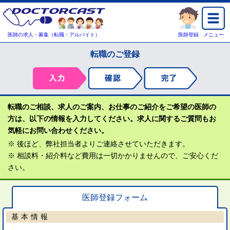
医師の求人・募集（転職・アルバイト）
医師登録
メニュー
転職のご登録
転職のご相談、求人のご案内、お仕事のご紹介をご希望の医師の
方は、以下の情報を入力してください。求人に関するご質問もお
気軽にお問い合わせください。
※ 後ほど、弊社担当者よりご連絡させていただきます。
※ 相談料・紹介料など費用は一切かかりませんので、ご安心くだ
さい。
医師登録フォーム
基本情報