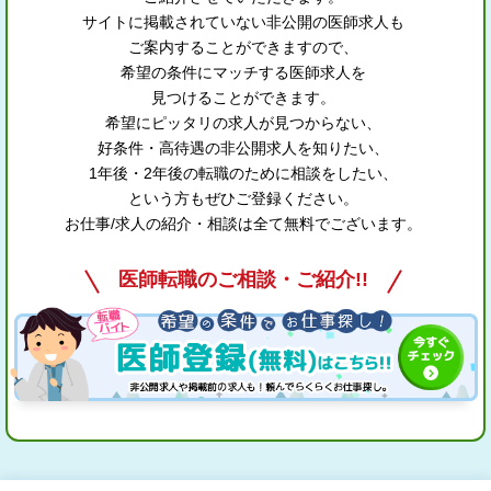
サイトに掲載されていない非公開の医師求人も
ご案内することができますので、
希望の条件にマッチする医師求人を
見つけることができます。
希望にピッタリの求人が見つからない、
好条件・高待遇の非公開求人を知りたい、
1年後・2年後の転職のために相談をしたい、
という方もぜひご登録ください。
お仕事/求人の紹介・相談は全て無料でございます。
医師転職のご相談・ご紹介!!