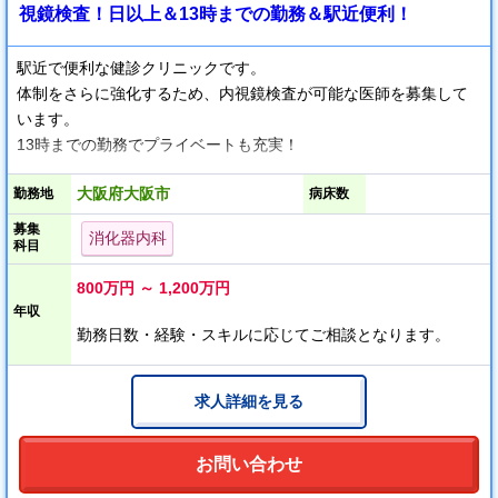
視鏡検査！日以上＆13時までの勤務＆駅近便利！
駅近で便利な健診クリニックです。
体制をさらに強化するため、内視鏡検査が可能な医師を募集して
います。
13時までの勤務でプライベートも充実！
大阪府大阪市
勤務地
病床数
募集
消化器内科
科目
800万円 ～ 1,200万円
年収
勤務日数・経験・スキルに応じてご相談となります。
求人詳細を見る
お問い合わせ