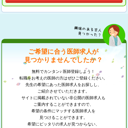
ご希望に合う医師求人が
見つかりませんでしたか？
無料でカンタン♪ 医師登録しよう！
転職をお考えの医師の方はぜひご登録ください。
先生の希望にあった医師求人をお探しし、
ご紹介させていただきます。
サイトに掲載されていない非公開の医師求人も
ご案内することができますので、
希望の条件にマッチする医師求人を
見つけることができます。
希望にピッタリの求人が見つからない、