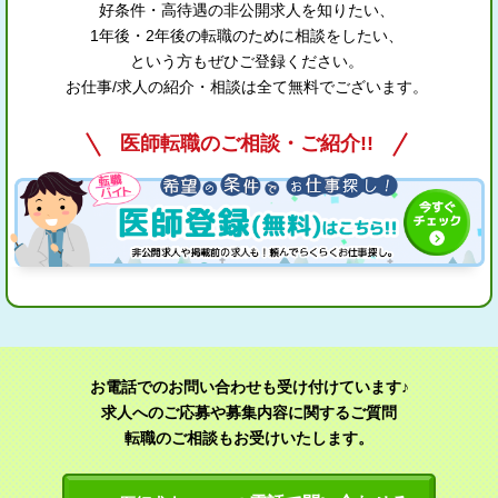
好条件・高待遇の非公開求人を知りたい、
1年後・2年後の転職のために相談をしたい、
という方もぜひご登録ください。
お仕事/求人の紹介・相談は全て無料でございます。
医師転職のご相談・ご紹介!!
お電話でのお問い合わせも受け付けています♪
求人へのご応募や募集内容に関するご質問
転職のご相談もお受けいたします。