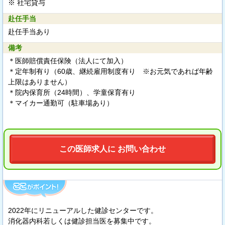
※ 社宅貸与
赴任手当
赴任手当あり
備考
＊医師賠償責任保険（法人にて加入）
＊定年制有り（60歳、継続雇用制度有り ※お元気であれば年齢
上限はありません）
＊院内保育所（24時間）、学童保育有り
＊マイカー通勤可（駐車場あり）
この医師求人に お問い合わせ
2022年にリニューアルした健診センターです。
消化器内科若しくは健診担当医を募集中です。