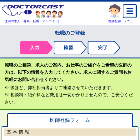
医師の求人・募集（転職・アルバイト）
医師登録
メニュー
転職のご登録
転職のご相談、求人のご案内、お仕事のご紹介をご希望の医師の
方は、以下の情報を入力してください。求人に関するご質問もお
気軽にお問い合わせください。
※ 後ほど、弊社担当者よりご連絡させていただきます。
※ 相談料・紹介料など費用は一切かかりませんので、ご安心くだ
さい。
医師登録フォーム
基本情報