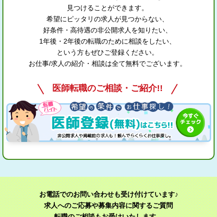
見つけることができます。
希望にピッタリの求人が見つからない、
好条件・高待遇の非公開求人を知りたい、
1年後・2年後の転職のために相談をしたい、
という方もぜひご登録ください。
お仕事/求人の紹介・相談は全て無料でございます。
医師転職のご相談・ご紹介!!
お電話でのお問い合わせも受け付けています♪
求人へのご応募や募集内容に関するご質問
転職のご相談もお受けいたします。