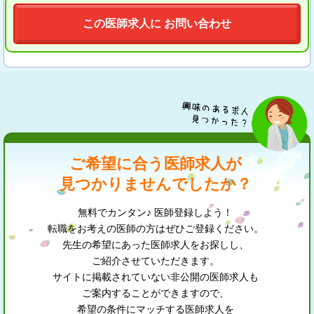
この医師求人に お問い合わせ
ご希望に合う医師求人が
見つかりませんでしたか？
無料でカンタン♪ 医師登録しよう！
転職をお考えの医師の方はぜひご登録ください。
先生の希望にあった医師求人をお探しし、
ご紹介させていただきます。
サイトに掲載されていない非公開の医師求人も
ご案内することができますので、
希望の条件にマッチする医師求人を