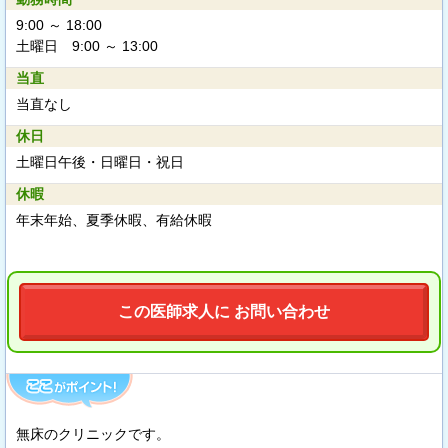
9:00 ～ 18:00
土曜日 9:00 ～ 13:00
当直
当直なし
休日
土曜日午後・日曜日・祝日
休暇
年末年始、夏季休暇、有給休暇
この医師求人に お問い合わせ
無床のクリニックです。