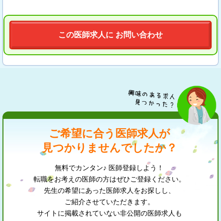
この医師求人に お問い合わせ
ご希望に合う医師求人が
見つかりませんでしたか？
無料でカンタン♪ 医師登録しよう！
転職をお考えの医師の方はぜひご登録ください。
先生の希望にあった医師求人をお探しし、
ご紹介させていただきます。
サイトに掲載されていない非公開の医師求人も