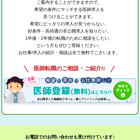
ご案内することができますので、
希望の条件にマッチする医師求人を
見つけることができます。
希望にピッタリの求人が見つからない、
好条件・高待遇の非公開求人を知りたい、
1年後・2年後の転職のために相談をしたい、
という方もぜひご登録ください。
お仕事/求人の紹介・相談は全て無料でございます。
医師転職のご相談・ご紹介!!
お電話でのお問い合わせも受け付けています♪