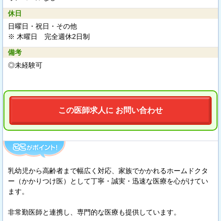
休日
日曜日・祝日・その他
※ 木曜日 完全週休2日制
備考
◎未経験可
この医師求人に お問い合わせ
乳幼児から高齢者まで幅広く対応、家族でかかれるホームドクタ
ー（かかりつけ医）として丁寧・誠実・迅速な医療を心がけてい
ます。
非常勤医師と連携し、専門的な医療も提供しています。