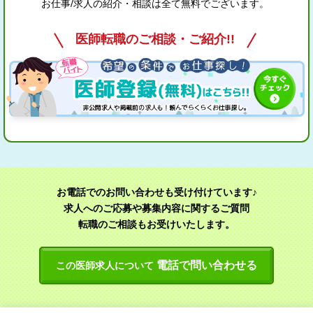
お仕事/求人の紹介・相談は全て無料でございます。
医師転職のご相談・ご紹介!!
お電話でのお問い合わせも受け付けています♪
求人へのご応募や募集内容に関するご質問
転職のご相談もお受けいたします。
電話で問い合わせる
この医師求人について