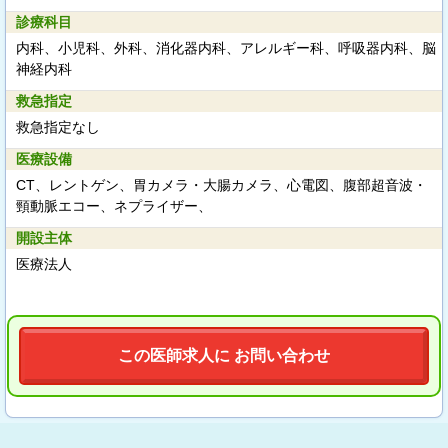
診療科目
内科、小児科、外科、消化器内科、アレルギー科、呼吸器内科、脳
神経内科
救急指定
救急指定なし
医療設備
CT、レントゲン、胃カメラ・大腸カメラ、心電図、腹部超音波・
頸動脈エコー、ネプライザー、
開設主体
医療法人
この医師求人に お問い合わせ