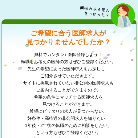
ご希望に合う医師求人が
見つかりませんでしたか？
無料でカンタン♪ 医師登録しよう！
転職をお考えの医師の方はぜひご登録ください。
先生の希望にあった医師求人をお探しし、
ご紹介させていただきます。
サイトに掲載されていない非公開の医師求人も
ご案内することができますので、
希望の条件にマッチする医師求人を
見つけることができます。
希望にピッタリの求人が見つからない、
好条件・高待遇の非公開求人を知りたい、
1年後・2年後の転職のために相談をしたい、
という方もぜひご登録ください。