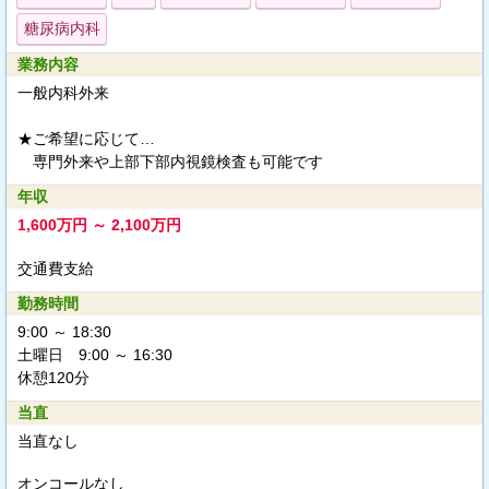
糖尿病内科
業務内容
一般内科外来
★ご希望に応じて…
専門外来や上部下部内視鏡検査も可能です
年収
1,600万円 ～ 2,100万円
交通費支給
勤務時間
9:00 ～ 18:30
土曜日 9:00 ～ 16:30
休憩120分
当直
当直なし
オンコールなし