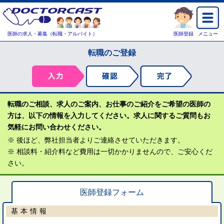
医師の求人・募集（転職・アルバイト）
医師登録
メニュー
転職のご登録
転職のご相談、求人のご案内、お仕事のご紹介をご希望の医師の
方は、以下の情報を入力してください。求人に関するご質問もお
気軽にお問い合わせください。
※ 後ほど、弊社担当者よりご連絡させていただきます。
※ 相談料・紹介料など費用は一切かかりませんので、ご安心くだ
さい。
医師登録フォーム
基本情報