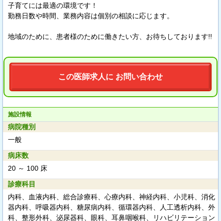
子育てには最適の環境です！
勤務日数や時間、業務内容は個別の相談に応じます。
地域のために、患者様のために働きたい方、お待ちしております!!
この医師求人に お問い合わせ
施設情報
病院種別
一般
病床数
20 ～ 100 床
診療科目
内科、血液内科、総合診療科、心療内科、神経内科、小児科、消化
器内科、呼吸器内科、糖尿病内科、循環器内科、人工透析内科、外
科、整形外科、泌尿器科、眼科、耳鼻咽喉科、リハビリテーション