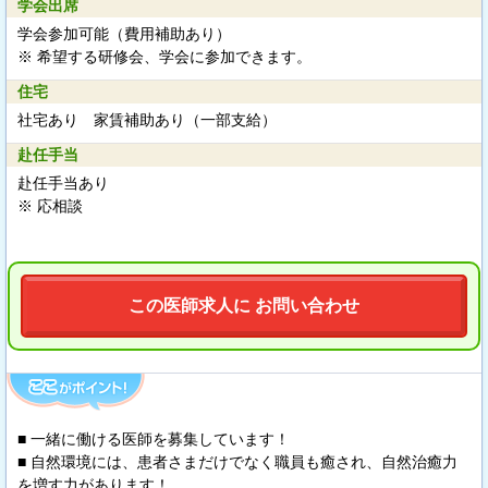
学会出席
学会参加可能（費用補助あり）
※ 希望する研修会、学会に参加できます。
住宅
社宅あり 家賃補助あり（一部支給）
赴任手当
赴任手当あり
※ 応相談
この医師求人に お問い合わせ
■ 一緒に働ける医師を募集しています！
■ 自然環境には、患者さまだけでなく職員も癒され、自然治癒力
を増す力があります！