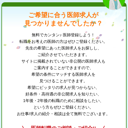
ご希望に合う医師求人が
見つかりませんでしたか？
無料でカンタン♪ 医師登録しよう！
転職をお考えの医師の方はぜひご登録ください。
先生の希望にあった医師求人をお探しし、
ご紹介させていただきます。
サイトに掲載されていない非公開の医師求人も
ご案内することができますので、
希望の条件にマッチする医師求人を
見つけることができます。
希望にピッタリの求人が見つからない、
好条件・高待遇の非公開求人を知りたい、
1年後・2年後の転職のために相談をしたい、
という方もぜひご登録ください。
お仕事/求人の紹介・相談は全て無料でございます。