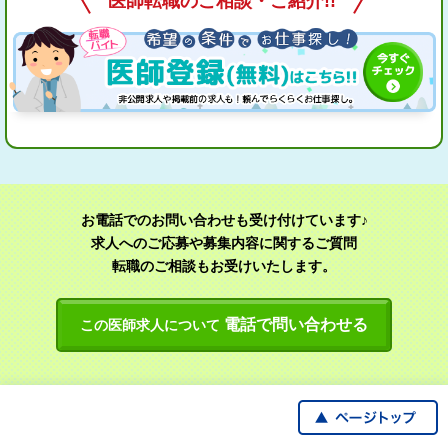
医師転職のご相談・ご紹介!!
お電話でのお問い合わせも受け付けています♪
求人へのご応募や募集内容に関するご質問
転職のご相談もお受けいたします。
電話で問い合わせる
この医師求人について