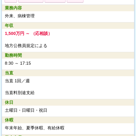
業務内容
外来、病棟管理
年収
1,500万円 ～ （応相談）
地方公務員規定による
勤務時間
8:30 ～ 17:15
当直
当直 1回／週
当直料別途支給
休日
土曜日・日曜日・祝日
休暇
年末年始、夏季休暇、有給休暇