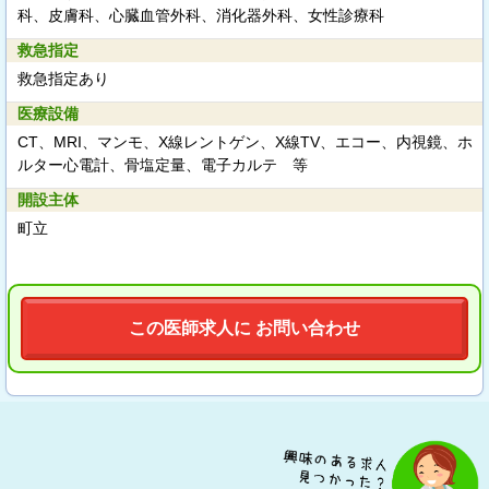
科、皮膚科、心臓血管外科、消化器外科、女性診療科
救急指定
救急指定あり
医療設備
CT、MRI、マンモ、X線レントゲン、X線TV、エコー、内視鏡、ホ
ルター心電計、骨塩定量、電子カルテ 等
開設主体
町立
この医師求人に お問い合わせ