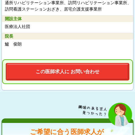
通所リハビリテーション事業所、訪問リハビリテーション事業所、
訪問看護ステーションおざき、居宅介護支援事業所
開設主体
医療法人社団
院長
鱸 俊朗
この医師求人に お問い合わせ
ご希望に合う医師求人が