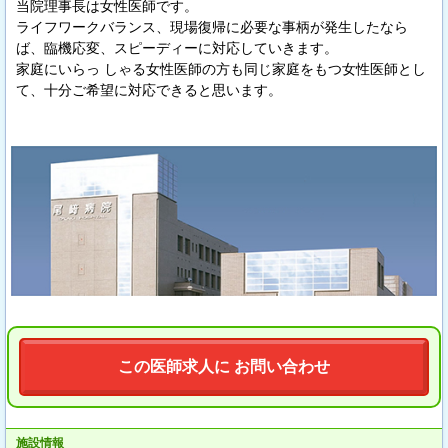
当院理事長は女性医師です。
ライフワークバランス、現場復帰に必要な事柄が発生したなら
ば、臨機応変、スピーディーに対応していきます。
家庭にいらっ しゃる女性医師の方も同じ家庭をもつ女性医師とし
て、十分ご希望に対応できると思います。
この医師求人に お問い合わせ
施設情報