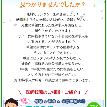
見つかりませんでしたか？
無料でカンタン♪ 医師登録しよう！
転職をお考えの医師の方はぜひご登録ください。
先生の希望にあった医師求人をお探しし、
ご紹介させていただきます。
サイトに掲載されていない非公開の医師求人も
ご案内することができますので、
希望の条件にマッチする医師求人を
見つけることができます。
希望にピッタリの求人が見つからない、
好条件・高待遇の非公開求人を知りたい、
1年後・2年後の転職のために相談をしたい、
という方もぜひご登録ください。
お仕事/求人の紹介・相談は全て無料でございます。
医師転職のご相談・ご紹介!!