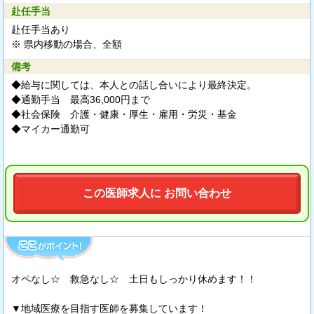
赴任手当
赴任手当あり
※ 県内移動の場合、全額
備考
◆給与に関しては、本人との話し合いにより最終決定。
◆通勤手当 最高36,000円まで
◆社会保険 介護・健康・厚生・雇用・労災・基金
◆マイカー通勤可
この医師求人に お問い合わせ
オペなし☆ 救急なし☆ 土日もしっかり休めます！！
▼地域医療を目指す医師を募集しています！