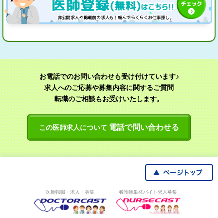
お電話でのお問い合わせも受け付けています♪
求人へのご応募や募集内容に関するご質問
転職のご相談もお受けいたします。
電話で問い合わせる
この医師求人について
医師転職・求人・募集
看護師単発バイト求人募集