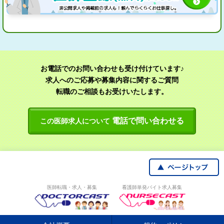
お電話でのお問い合わせも受け付けています♪
求人へのご応募や募集内容に関するご質問
転職のご相談もお受けいたします。
電話で問い合わせる
この医師求人について
医師転職・求人・募集
看護師単発バイト求人募集