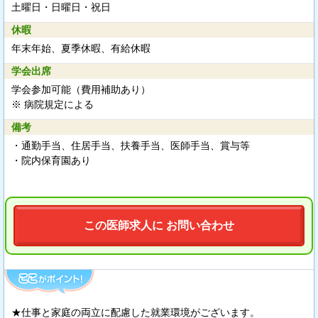
土曜日・日曜日・祝日
休暇
年末年始、夏季休暇、有給休暇
学会出席
学会参加可能（費用補助あり）
※ 病院規定による
備考
・通勤手当、住居手当、扶養手当、医師手当、賞与等
・院内保育園あり
この医師求人に お問い合わせ
★仕事と家庭の両立に配慮した就業環境がございます。