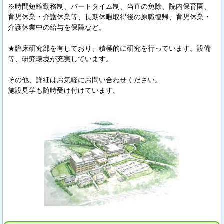
※時間短縮勤務制、パートタイム制、当直の免除、院内保育園、
育児休業・介護休業等、長期休暇取得後の原職復帰、育児休業・
介護休業中の給与を保障など。
★臨床研究部を有しており、積極的に研究を行っています。設備
等、研究環境が充実しています。
その他、詳細はお気軽にお問い合わせください。
施設見学も随時受け付けています。