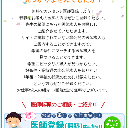
無料でカンタン♪ 医師登録しよう！
転職をお考えの医師の方はぜひご登録ください。
先生の希望にあった医師求人をお探しし、
ご紹介させていただきます。
サイトに掲載されていない非公開の医師求人も
ご案内することができますので、
希望の条件にマッチする医師求人を
見つけることができます。
希望にピッタリの求人が見つからない、
好条件・高待遇の非公開求人を知りたい、
1年後・2年後の転職のために相談をしたい、
という方もぜひご登録ください。
お仕事/求人の紹介・相談は全て無料でございます。
医師転職のご相談・ご紹介!!