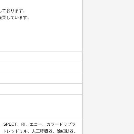
しております。
充実しています。
SPECT、RI、エコー、カラードップラ
、トレッドミル、人工呼吸器、除細動器、