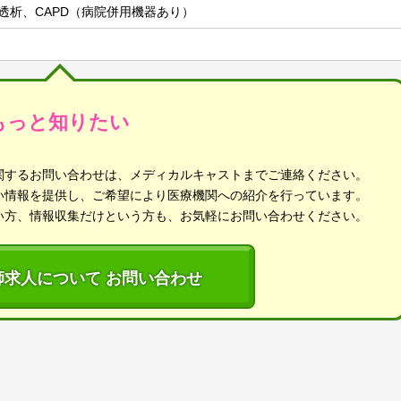
A、透析、CAPD（病院併用機器あり）
もっと知りたい
関するお問い合わせは、メディカルキャストまでご連絡ください。
い情報を提供し、ご希望により医療機関への紹介を行っています。
い方、情報収集だけという方も、お気軽にお問い合わせください。
師求人について お問い合わせ