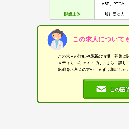
IABP、PTC
開設主体
一般社団法人
この求人について
この求人の詳細や最新の情報、募集に
メディカルキャストでは、さらに詳し
転職をお考えの方や、まずは相談した
この医