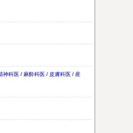
医 / 麻酔科医 / 皮膚科医 / 産