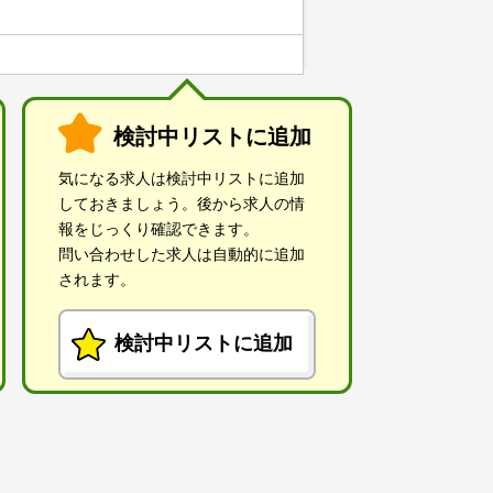
検討中リストに追加
気になる求人は検討中リストに追加
しておきましょう。後から求人の情
報をじっくり確認できます。
問い合わせした求人は自動的に追加
されます。
検討中リストに追加