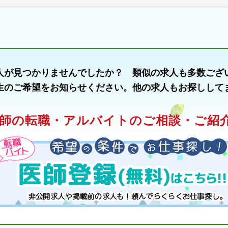
人が見つかりませんでしたか？ 類似の求人も多数ござ
生のご希望をお知らせください。他の求人もお探しして
師の転職・アルバイトのご相談・ご紹介