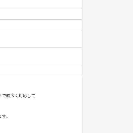
まで幅広く対応して
ます。