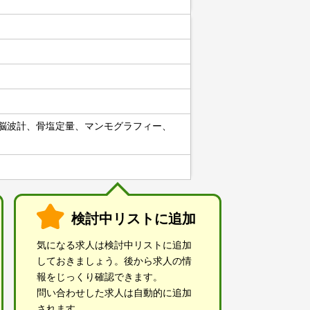
、脳波計、骨塩定量、マンモグラフィー、
検討中リストに追加
気になる求人は検討中リストに追加
しておきましょう。後から求人の情
報をじっくり確認できます。
問い合わせした求人は自動的に追加
されます。