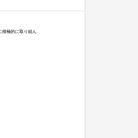
に積極的に取り組ん