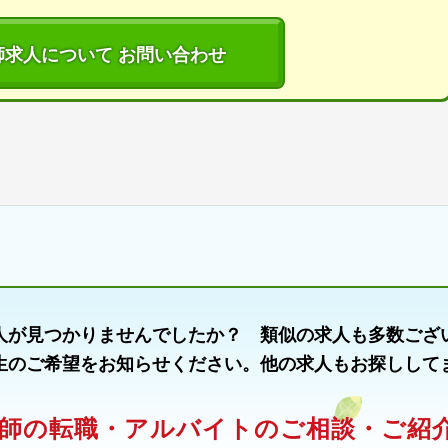
師求人について お問い合わせ
人が見つかりませんでしたか？ 類似の求人も多数ござ
生のご希望をお知らせください。他の求人もお探しして
師の転職・アルバイトのご相談・ご紹介