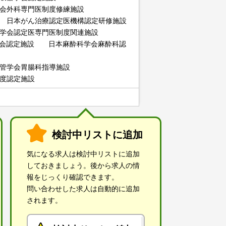
会外科専門医制度修練施設
 日本がん治療認定医機構認定研修施設
学会認定医専門医制度関連施設
学会認定施設 日本麻酔科学会麻酔科認
管学会胃腸科指導施設
度認定施設
検討中リストに追加
気になる求人は検討中リストに追加
しておきましょう。後から求人の情
報をじっくり確認できます。
問い合わせした求人は自動的に追加
されます。