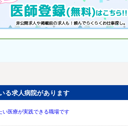
いる求人病院があります
りたい医療が実践できる職場です