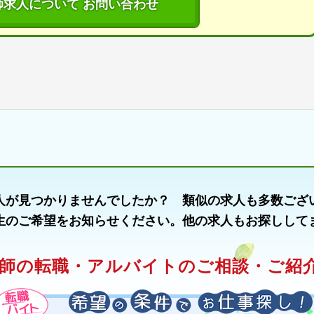
師求人について お問い合わせ
人が見つかりませんでしたか？ 類似の求人も多数ござ
生のご希望をお知らせください。他の求人もお探しして
師の転職・アルバイトのご相談・ご紹介