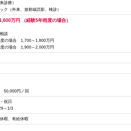
来診療）
ック（外来、放射線読影、検診）
～ 1,600万円 （経験5年程度の場合）
相談
の場合 1,700～1,800万円
の場合 1,900～2,000万円
50,000円／回
・祝日
9～1/3
休暇、有給休暇