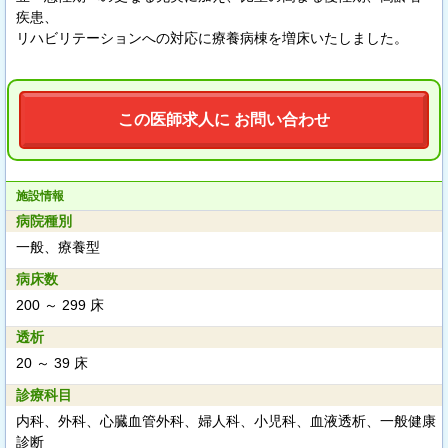
疾患、
リハビリテーションへの対応に療養病棟を増床いたしました。
この医師求人に お問い合わせ
施設情報
病院種別
一般、療養型
病床数
200 ～ 299 床
透析
20 ～ 39 床
診療科目
内科、外科、心臓血管外科、婦人科、小児科、血液透析、一般健康
診断