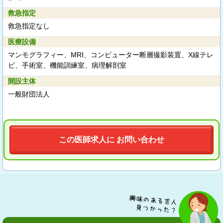
救急指定
救急指定なし
医療設備
マンモグラフィー、MRI、コンピューター断層撮影装置、X線テレ
ビ、手術室、機能訓練室、病理解剖室
開設主体
一般財団法人
この医師求人に お問い合わせ