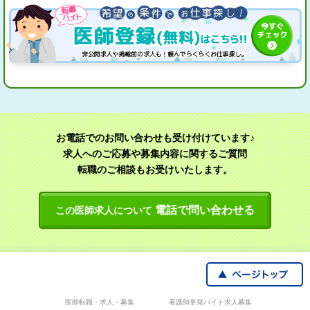
お電話でのお問い合わせも受け付けています♪
求人へのご応募や募集内容に関するご質問
転職のご相談もお受けいたします。
電話で問い合わせる
この医師求人について
医師転職・求人・募集
看護師単発バイト求人募集