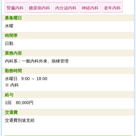
腎臓内科
糖尿病内科
内分泌内科
神経内科
老年内科
募集曜日
水曜
時間帯
日勤
業務内容
内科系：一般内科外来、病棟管理
勤務時間
水曜日 9:00 ～ 18:00
※ 内科
給与
1回 80,000円
交通費
交通費別途支給