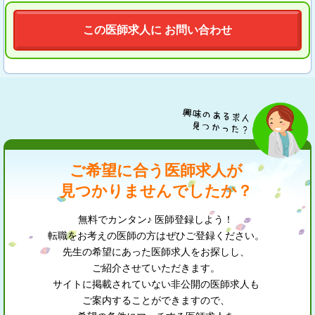
この医師求人に お問い合わせ
ご希望に合う医師求人が
見つかりませんでしたか？
無料でカンタン♪ 医師登録しよう！
転職をお考えの医師の方はぜひご登録ください。
先生の希望にあった医師求人をお探しし、
ご紹介させていただきます。
サイトに掲載されていない非公開の医師求人も
ご案内することができますので、