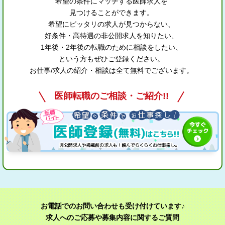
希望の条件にマッチする医師求人を
見つけることができます。
希望にピッタリの求人が見つからない、
好条件・高待遇の非公開求人を知りたい、
1年後・2年後の転職のために相談をしたい、
という方もぜひご登録ください。
お仕事/求人の紹介・相談は全て無料でございます。
医師転職のご相談・ご紹介!!
お電話でのお問い合わせも受け付けています♪
求人へのご応募や募集内容に関するご質問