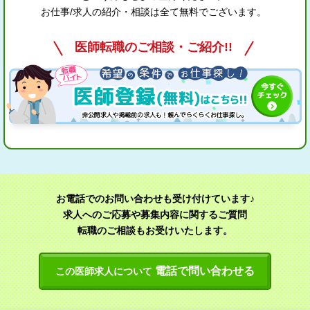
お仕事/求人の紹介・相談は全て無料でございます。
医師転職のご相談・ご紹介!!
お電話でのお問い合わせも受け付けています♪
求人へのご応募や募集内容に関するご質問
転職のご相談もお受けいたします。
電話で問い合わせる
この医師求人について