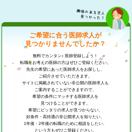
ご希望に合う医師求人が
見つかりませんでしたか？
無料でカンタン♪ 医師登録しよう！
転職をお考えの医師の方はぜひご登録ください。
先生の希望にあった医師求人をお探しし、
ご紹介させていただきます。
サイトに掲載されていない非公開の医師求人も
ご案内することができますので、
希望の条件にマッチする医師求人を
見つけることができます。
希望にピッタリの求人が見つからない、
好条件・高待遇の非公開求人を知りたい、
1年後・2年後の転職のために相談をしたい、
という方もぜひご登録ください。