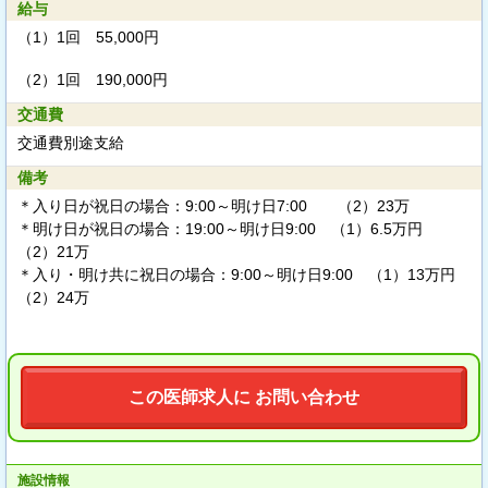
給与
（1）
1回 55,000円
（2）
1回 190,000円
交通費
交通費別途支給
備考
＊入り日が祝日の場合：9:00～明け日7:00 （2）23万
＊明け日が祝日の場合：19:00～明け日9:00 （1）6.5万円
（2）21万
＊入り・明け共に祝日の場合：9:00～明け日9:00 （1）13万円
（2）24万
この医師求人に お問い合わせ
施設情報