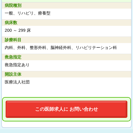
病院種別
一般、リハビリ、療養型
病床数
200 ～ 299 床
診療科目
内科、外科、整形外科、脳神経外科、リハビリテーション科
救急指定
救急指定あり
開設主体
医療法人社団
この医師求人に お問い合わせ