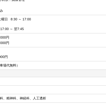
み
曜日 8:30 ～ 17:00
7:00 ～ 翌7:45
000円
000円
000円
車場代無料）
科、精神科、神経科、人工透析