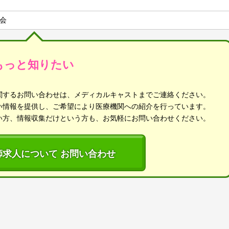
会
もっと知りたい
関するお問い合わせは、メディカルキャストまでご連絡ください。
い情報を提供し、ご希望により医療機関への紹介を行っています。
い方、情報収集だけという方も、お気軽にお問い合わせください。
師求人について お問い合わせ