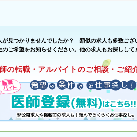
人が見つかりませんでしたか？ 類似の求人も多数ござ
生のご希望をお知らせください。他の求人もお探しして
師の転職・アルバイトのご相談・ご紹介