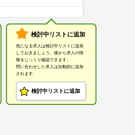
検討中リストに追加
気になる求人は検討中リストに追加
しておきましょう。後から求人の情
報をじっくり確認できます。
問い合わせした求人は自動的に追加
されます。
検討中リストに追加