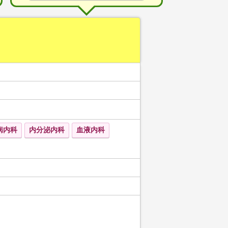
病内科
内分泌内科
血液内科