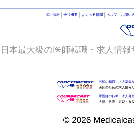
採用情報
会社概要
よくある質問
ヘルプ・お問い
日本最大級の医師転職・求人情報
医師の転職・求人募集
医師のための求人情報
看護師の転職・求人募
大阪・兵庫・京都・奈
© 2026 Medicalcast