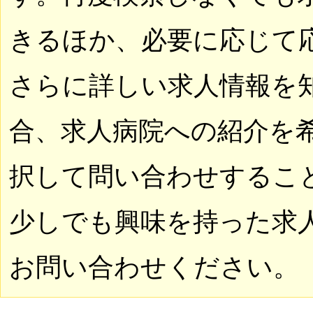
きるほか、必要に応じて
さらに詳しい求人情報を
合、求人病院への紹介を
択して問い合わせするこ
少しでも興味を持った求
お問い合わせください。