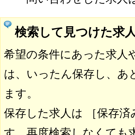
検索して見つけた求
希望の条件にあった求人
は、いったん保存し、あ
ます。
保存した求人は ［保存済
す。再度検索しなくても