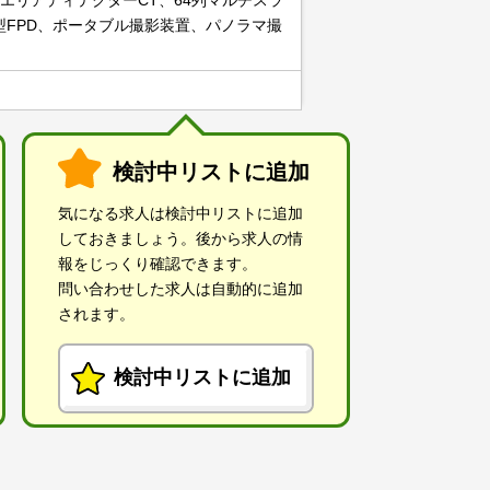
エリアディテクターCT、64列マルチスラ
テ型FPD、ポータブル撮影装置、パノラマ撮
検討中リストに追加
気になる求人は検討中リストに追加
しておきましょう。後から求人の情
報をじっくり確認できます。
問い合わせした求人は自動的に追加
されます。
検討中リストに追加