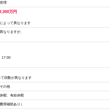
管理
2,300万円
によって異なります
異なりますが、
す
17:00
って回数が異なります
その他
休暇、有給休暇
費用補助あり）