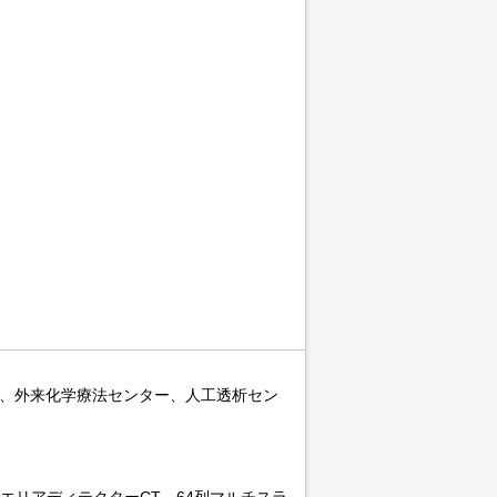
ー、外来化学療法センター、人工透析セン