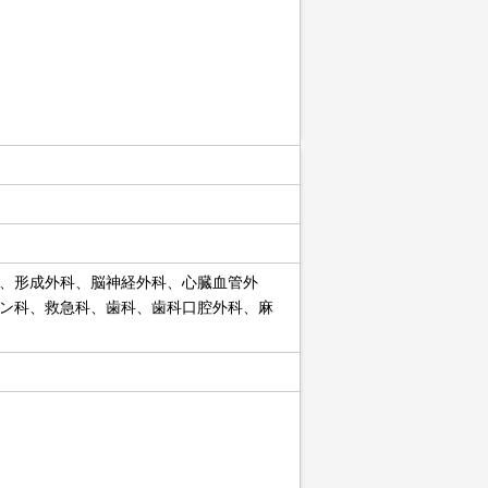
、形成外科、脳神経外科、心臓血管外
ン科、救急科、歯科、歯科口腔外科、麻