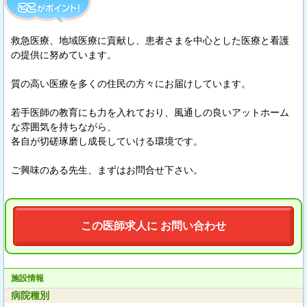
救急医療、地域医療に貢献し、患者さまを中心とした医療と看護
の提供に努めています。
質の高い医療を多くの住民の方々にお届けしています。
若手医師の教育にも力を入れており、風通しの良いアットホーム
な雰囲気を持ちながら、
各自が切磋琢磨し成長していける環境です。
ご興味のある先生、まずはお問合せ下さい。
この医師求人に お問い合わせ
施設情報
病院種別