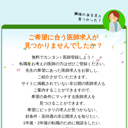
ご希望に合う医師求人が
見つかりませんでしたか？
無料でカンタン♪ 医師登録しよう！
転職をお考えの医師の方はぜひご登録ください。
先生の希望にあった医師求人をお探しし、
ご紹介させていただきます。
サイトに掲載されていない非公開の医師求人も
ご案内することができますので、
希望の条件にマッチする医師求人を
見つけることができます。
希望にピッタリの求人が見つからない、
好条件・高待遇の非公開求人を知りたい、
1年後・2年後の転職のために相談をしたい、