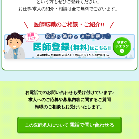
という方もぜひご登録ください。
お仕事/求人の紹介・相談は全て無料でございます。
医師転職のご相談・ご紹介!!
お電話でのお問い合わせも受け付けています♪
求人へのご応募や募集内容に関するご質問
転職のご相談もお受けいたします。
電話で問い合わせる
この医師求人について