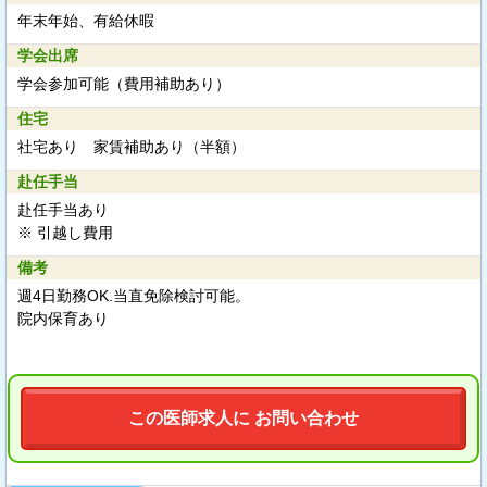
年末年始、有給休暇
学会出席
学会参加可能（費用補助あり）
住宅
社宅あり 家賃補助あり（半額）
赴任手当
赴任手当あり
※ 引越し費用
備考
週4日勤務OK.当直免除検討可能。
院内保育あり
この医師求人に お問い合わせ