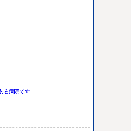
ある病院です