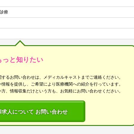
診療
もっと知りたい
関するお問い合わせは、メディカルキャストまでご連絡ください。
い情報を提供し、ご希望により医療機関への紹介を行っています。
い方、情報収集だけという方も、お気軽にお問い合わせください。
師求人について お問い合わせ