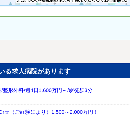
いる求人病院があります
形外科/週4日1,600万円～/駅徒歩3分
r☆（ご経験により）1,500～2,000万円！