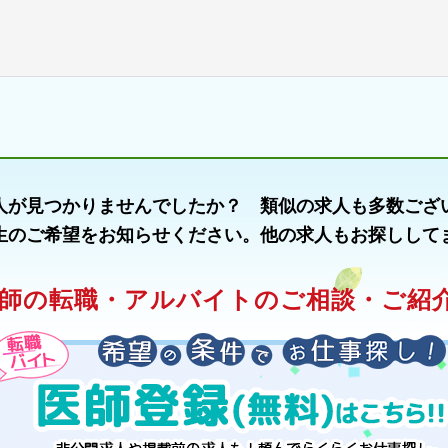
人が見つかりませんでしたか？ 類似の求人も多数ござ
生のご希望をお知らせください。他の求人もお探しして
師の転職・アルバイトのご相談・ご紹介