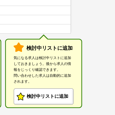
検討中リストに追加
気になる求人は検討中リストに追加
しておきましょう。後から求人の情
報をじっくり確認できます。
問い合わせした求人は自動的に追加
されます。
検討中リストに追加