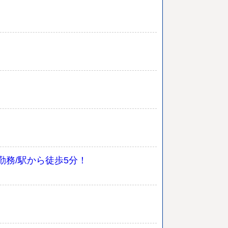
務/駅から徒歩5分！