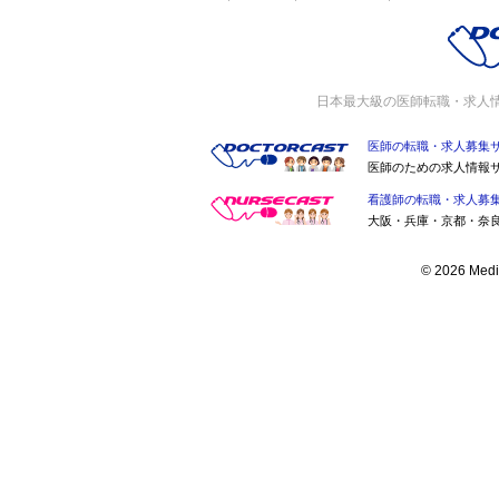
日本最大級の医師転職・求人
医師の転職・求人募集
医師のための求人情報
看護師の転職・求人募
大阪・兵庫・京都・奈
© 2026 Medic