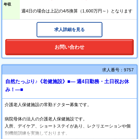
年収
週4日の場合は上記の4/5換算（1,600万円～）となります
求人詳細を見る
お問い合わせ
求人番号：9757
自然たっぷり♪《老健施設》■― 週4日勤務・土日祝お休
み！―■
介護老人保健施設の常勤ドクター募集です。
病院母体の法人の介護老人保健施設です。
入所、デイケア、ショートステイがあり、レクリエーションや個
別機能訓練を実施しております。