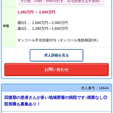
その他 （内科・外科問わず、在宅医療を志す医師）
1,280万円 ～ 2,000万円
週5日 … 1,600万円～2,000万円
年収
週4日 … 1,280万円～1,600万円
オンコール手当別途付与（オンコール免除相談OK）
求人詳細を見る
お問い合わせ
求人番号：14644
回復期の患者さんが多い地域密着の病院です♪残業なし◎
院長職も募集あり！