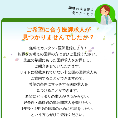
ご希望に合う医師求人が
見つかりませんでしたか？
無料でカンタン♪ 医師登録しよう！
転職をお考えの医師の方はぜひご登録ください。
先生の希望にあった医師求人をお探しし、
ご紹介させていただきます。
サイトに掲載されていない非公開の医師求人も
ご案内することができますので、
希望の条件にマッチする医師求人を
見つけることができます。
希望にピッタリの求人が見つからない、
好条件・高待遇の非公開求人を知りたい、
1年後・2年後の転職のために相談をしたい、
という方もぜひご登録ください。