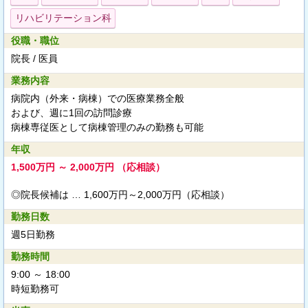
リハビリテーション科
役職・職位
院長 / 医員
業務内容
病院内（外来・病棟）での医療業務全般
および、週に1回の訪問診療
病棟専従医として病棟管理のみの勤務も可能
年収
1,500万円 ～ 2,000万円 （応相談）
◎院長候補は … 1,600万円～2,000万円（応相談）
勤務日数
週5日勤務
勤務時間
9:00 ～ 18:00
時短勤務可