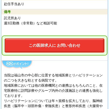
赴任手当あり
備考
託児所あり
週3日勤務（非常勤）など相談可能
この医師求人に お問い合わせ
当院は福山市の中心部に位置する地域医療とリハビリテーション
の二つを大きな柱とする病院です。
地域医療においては他の医療機関との連携はもちろんのこと、在
宅医療特に訪問診療やグループ内外の介護施設との連携も強化し
ております。
リハビリテーションについては年々規模を拡大しており、脳神経
疾患（脳卒中・頭部外傷・脊髄疾患）と整形外科疾患（大腿骨や