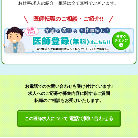
お仕事/求人の紹介・相談は全て無料でございます。
医師転職のご相談・ご紹介!!
お電話でのお問い合わせも受け付けています♪
求人へのご応募や募集内容に関するご質問
転職のご相談もお受けいたします。
電話で問い合わせる
この医師求人について