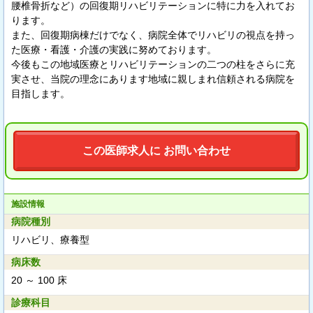
腰椎骨折など）の回復期リハビリテーションに特に力を入れてお
ります。
また、回復期病棟だけでなく、病院全体でリハビリの視点を持っ
た医療・看護・介護の実践に努めております。
今後もこの地域医療とリハビリテーションの二つの柱をさらに充
実させ、当院の理念にあります地域に親しまれ信頼される病院を
目指します。
この医師求人に お問い合わせ
施設情報
病院種別
リハビリ、療養型
病床数
20 ～ 100 床
診療科目