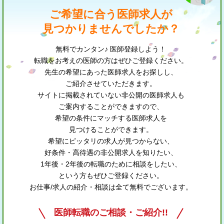
ご希望に合う医師求人が
見つかりませんでしたか？
無料でカンタン♪ 医師登録しよう！
転職をお考えの医師の方はぜひご登録ください。
先生の希望にあった医師求人をお探しし、
ご紹介させていただきます。
サイトに掲載されていない非公開の医師求人も
ご案内することができますので、
希望の条件にマッチする医師求人を
見つけることができます。
希望にピッタリの求人が見つからない、
好条件・高待遇の非公開求人を知りたい、
1年後・2年後の転職のために相談をしたい、
という方もぜひご登録ください。
お仕事/求人の紹介・相談は全て無料でございます。
医師転職のご相談・ご紹介!!