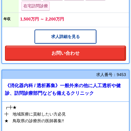
週4日勤務もご相談に応じますので、
在宅訪問診療
子育て中の先生でも安心してご勤務いただけます。
1,500万円 ～ 2,200万円
年収
求人詳細を見る
お問い合わせ
求人番号：9453
《消化器内科 / 透析募集》一般外来の他に人工透析や健
診、訪問診療部門なども備えるクリニック
┏╋★
╋ 地域医療に貢献したい方必見
★ 鳥取県の診療所の医師募集!!