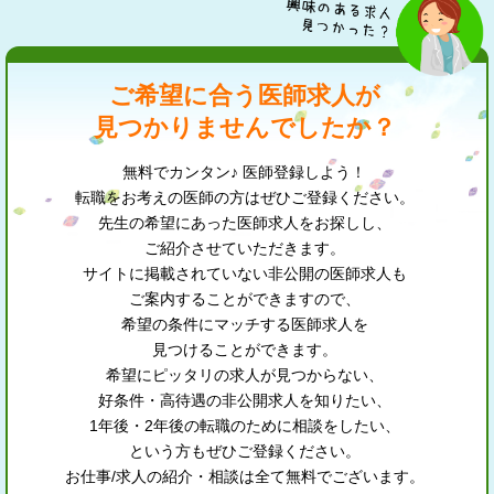
ご希望に合う医師求人が
見つかりませんでしたか？
無料でカンタン♪ 医師登録しよう！
転職をお考えの医師の方はぜひご登録ください。
先生の希望にあった医師求人をお探しし、
ご紹介させていただきます。
サイトに掲載されていない非公開の医師求人も
ご案内することができますので、
希望の条件にマッチする医師求人を
見つけることができます。
希望にピッタリの求人が見つからない、
好条件・高待遇の非公開求人を知りたい、
1年後・2年後の転職のために相談をしたい、
という方もぜひご登録ください。
お仕事/求人の紹介・相談は全て無料でございます。