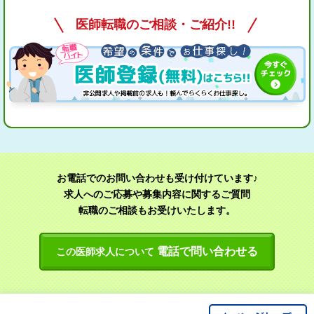
医師転職のご相談・ご紹介!!
お電話でのお問い合わせも受け付けています♪
求人へのご応募や募集内容に関するご質問
転職のご相談もお受けいたします。
電話で問い合わせる
この医師求人について