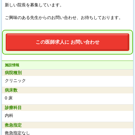
新しい院長を募集しています。
ご興味のある先生からのお問い合わせ、お待ちしております。
この医師求人に お問い合わせ
施設情報
病院種別
クリニック
病床数
0 床
診療科目
内科
救急指定
救急指定なし