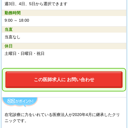
週3日、4日、5日から選択できます
勤務時間
9:00 ～ 18:00
当直
当直なし
休日
土曜日・日曜日・祝日
この医師求人に お問い合わせ
在宅診療に力をいれている医療法人が2020年4月に継承したクリ
ニックです。