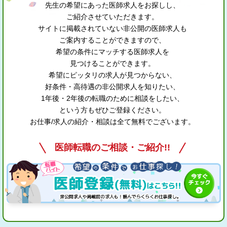
先生の希望にあった医師求人をお探しし、
ご紹介させていただきます。
サイトに掲載されていない非公開の医師求人も
ご案内することができますので、
希望の条件にマッチする医師求人を
見つけることができます。
希望にピッタリの求人が見つからない、
好条件・高待遇の非公開求人を知りたい、
1年後・2年後の転職のために相談をしたい、
という方もぜひご登録ください。
お仕事/求人の紹介・相談は全て無料でございます。
医師転職のご相談・ご紹介!!