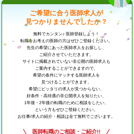
ご希望に合う医師求人が
見つかりませんでしたか？
無料でカンタン♪ 医師登録しよう！
転職をお考えの医師の方はぜひご登録ください。
先生の希望にあった医師求人をお探しし、
ご紹介させていただきます。
サイトに掲載されていない非公開の医師求人も
ご案内することができますので、
希望の条件にマッチする医師求人を
見つけることができます。
希望にピッタリの求人が見つからない、
好条件・高待遇の非公開求人を知りたい、
1年後・2年後の転職のために相談をしたい、
という方もぜひご登録ください。
お仕事/求人の紹介・相談は全て無料でございます。
医師転職のご相談・ご紹介!!