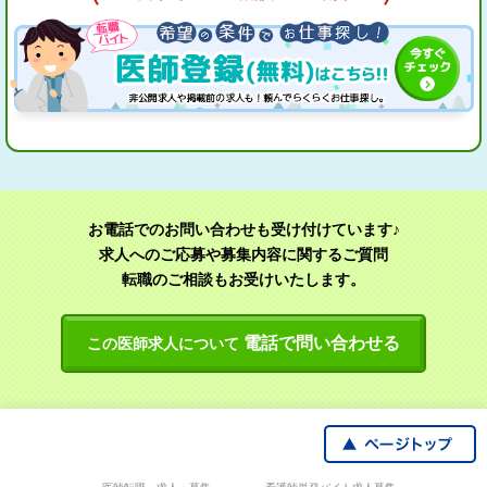
お電話でのお問い合わせも受け付けています♪
求人へのご応募や募集内容に関するご質問
転職のご相談もお受けいたします。
電話で問い合わせる
この医師求人について