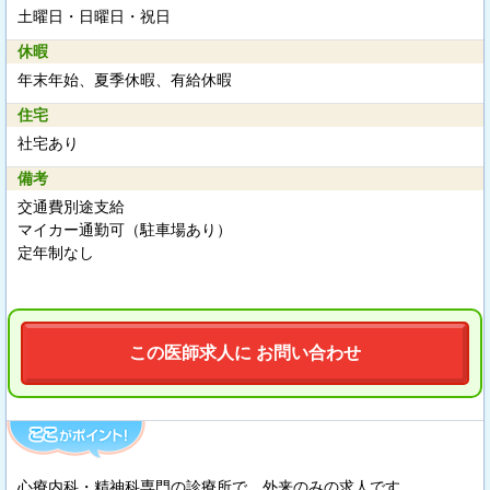
土曜日・日曜日・祝日
休暇
年末年始、夏季休暇、有給休暇
住宅
社宅あり
備考
交通費別途支給
マイカー通勤可（駐車場あり）
定年制なし
この医師求人に お問い合わせ
心療内科・精神科専門の診療所で、外来のみの求人です。