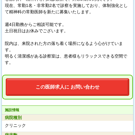
現在、常勤1名・非常勤2名で診察を実施しており、体制強化とし
て精神科の常勤医師を新たに募集いたします。
週4日勤務からご相談可能です。
土日祝日はお休みでございます。
院内は、来院された方の落ち着く場所になるよう心がけていま
す。
明るく清潔感がある診察室は、患者様もリラックスできる空間で
す。
この医師求人に お問い合わせ
施設情報
病院種別
クリニック