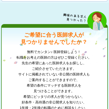
ご希望に合う医師求人が
見つかりませんでしたか？
無料でカンタン♪ 医師登録しよう！
転職をお考えの医師の方はぜひご登録ください。
先生の希望にあった医師求人をお探しし、
ご紹介させていただきます。
サイトに掲載されていない非公開の医師求人も
ご案内することができますので、
希望の条件にマッチする医師求人を
見つけることができます。
希望にピッタリの求人が見つからない、
好条件・高待遇の非公開求人を知りたい、
1年後・2年後の転職のために相談をしたい、