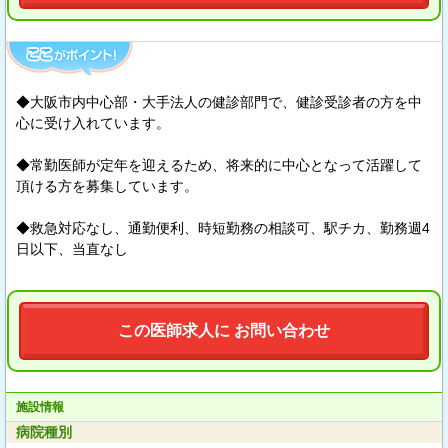
◆大阪市内中心部・大手法人の健診部門で、健診受診者の方を中
心に受け入れています。
◆常勤医師が定年を迎えるため、将来的に中心となって活躍して
頂ける方を募集しています。
◆救急対応なし、通勤便利、時短勤務の相談可、駅チカ、勤務週4
日以下、当直なし
この医師求人に お問い合わせ
施設情報
病院種別