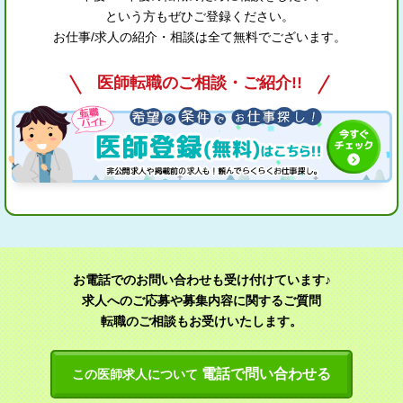
という方もぜひご登録ください。
お仕事/求人の紹介・相談は全て無料でございます。
医師転職のご相談・ご紹介!!
お電話でのお問い合わせも受け付けています♪
求人へのご応募や募集内容に関するご質問
転職のご相談もお受けいたします。
電話で問い合わせる
この医師求人について