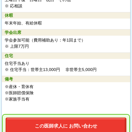
※ 応相談
休暇
年末年始、有給休暇
学会出席
学会参加可能（費用補助あり：年1回まで）
※ 上限7万円
住宅
住宅手当あり
※ 住宅手当：世帯主13,000円 非世帯主5,000円
備考
※産休・育休有
※医師賠償保険
※家族手当有
この医師求人に お問い合わせ