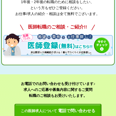
1年後・2年後の転職のために相談をしたい、
という方もぜひご登録ください。
お仕事/求人の紹介・相談は全て無料でございます。
医師転職のご相談・ご紹介!!
お電話でのお問い合わせも受け付けています♪
求人へのご応募や募集内容に関するご質問
転職のご相談もお受けいたします。
電話で問い合わせる
この医師求人について