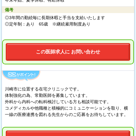
年末年始、夏季休暇、有給休暇
備考
◎3年間の勤続毎に長期休暇と手当を支給いたします
◎定年制：あり 65歳 ※継続雇用制度あり
この医師求人に お問い合わせ
川崎市に位置する在宅クリニックです。
体制強化の為、常勤医師を募集しています。
外科から内科への転科検討している方も相談可能です。
コメディカルや他職種と積極的にコミュニケーションを取り、横
一線の医療連携を図れる先生からのご応募をお待ちしています。