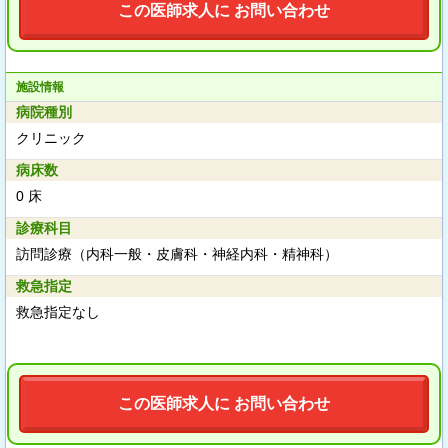
この医師求人に お問い合わせ
施設情報
病院種別
クリニック
病床数
0 床
診療科目
訪問診療（内科一般・皮膚科・神経内科・精神科）
救急指定
救急指定なし
この医師求人に お問い合わせ