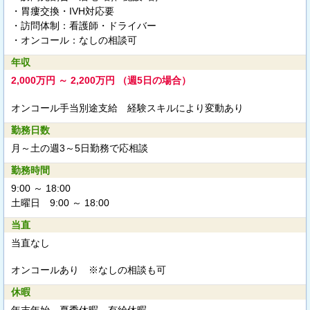
・胃瘻交換・IVH対応要
・訪問体制：看護師・ドライバー
・オンコール：なしの相談可
年収
2,000万円 ～ 2,200万円 （週5日の場合）
オンコール手当別途支給 経験スキルにより変動あり
勤務日数
月～土の週3～5日勤務で応相談
勤務時間
9:00 ～ 18:00
土曜日 9:00 ～ 18:00
当直
当直なし
オンコールあり ※なしの相談も可
休暇