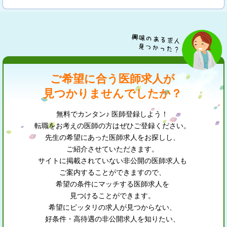
ご希望に合う医師求人が
見つかりませんでしたか？
無料でカンタン♪ 医師登録しよう！
転職をお考えの医師の方はぜひご登録ください。
先生の希望にあった医師求人をお探しし、
ご紹介させていただきます。
サイトに掲載されていない非公開の医師求人も
ご案内することができますので、
希望の条件にマッチする医師求人を
見つけることができます。
希望にピッタリの求人が見つからない、
好条件・高待遇の非公開求人を知りたい、