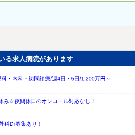
いる求人病院があります
・内科・訪問診療/週4日・5日/1,200万円～
休み☆夜間休日のオンコール対応なし！
外科Dr募集あり！