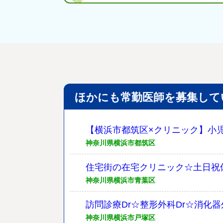
ほかにも常勤医師を募集して
【横浜市都筑区×クリニック】小児科
神奈川県横浜市都筑区
住宅街の在宅クリニック☆土日祝
神奈川県横浜市青葉区
訪問診療Dr☆整形外科Dr☆消化器
神奈川県横浜市戸塚区