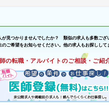
人が見つかりませんでしたか？ 類似の求人も多数ござ
生のご希望をお知らせください。他の求人もお探しして
師の転職・アルバイトのご相談・ご紹介