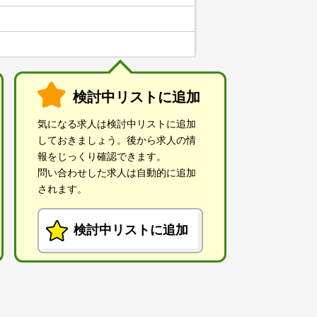
検討中リストに追加
気になる求人は検討中リストに追加
しておきましょう。後から求人の情
報をじっくり確認できます。
問い合わせした求人は自動的に追加
されます。
検討中リストに追加