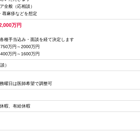
ア全般（応相談）
・蕁麻疹などを想定
2,000万円
各種手当込み・面談を経て決定します
750万円～2000万円
400万円～1600万円
相談）
務曜日は医師希望で調整可
休暇、有給休暇