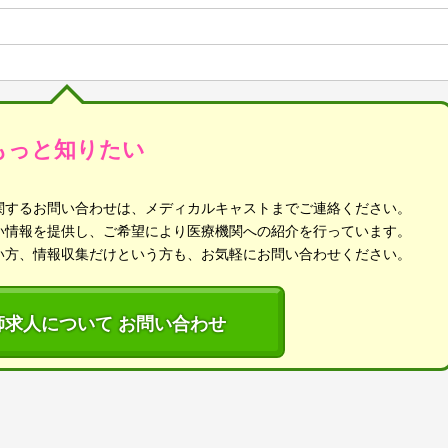
もっと知りたい
関するお問い合わせは、メディカルキャストまでご連絡ください。
い情報を提供し、ご希望により医療機関への紹介を行っています。
い方、情報収集だけという方も、お気軽にお問い合わせください。
師求人について お問い合わせ