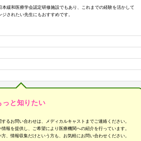
日本緩和医療学会認定研修施設でもあり、これまでの経験を活かして
ンジされたい先生にもおすすめです。
もっと知りたい
関するお問い合わせは、メディカルキャストまでご連絡ください。
い情報を提供し、ご希望により医療機関への紹介を行っています。
い方、情報収集だけという方も、お気軽にお問い合わせください。