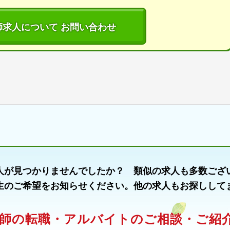
師求人について お問い合わせ
人が見つかりませんでしたか？ 類似の求人も多数ござ
生のご希望をお知らせください。他の求人もお探しして
師の転職・アルバイトのご相談・ご紹介