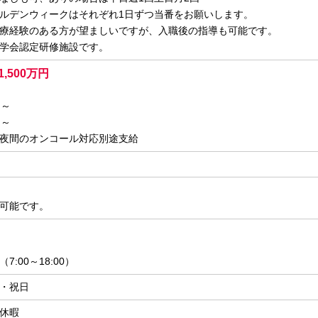
ルデンウィークはそれぞれ1日ずつ当番をお願いします。
療経験のある方が望ましいですが、入職後の指導も可能です。
学会認定研修施設です。
1,500万円
万円～
円～
夜間のオンコール対応別途支給
可能です。
:00～18:00）
・祝日
休暇