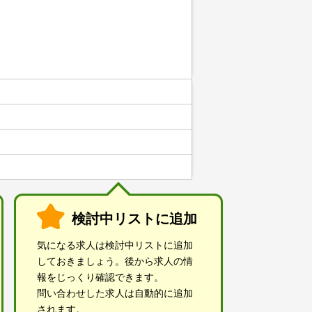
検討中リストに追加
気になる求人は検討中リストに追加
しておきましょう。後から求人の情
報をじっくり確認できます。
問い合わせした求人は自動的に追加
されます。